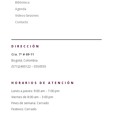
Biblioteca
Agenda
Videos-Sesiones
Contacto
DIRECCIÓN
Cra. 7ª # 69-11
Bogotá, Colombia
(571)2493122 – 5550555
HORARIOS DE ATENCIÓN
Lunes a jueves: 9:00 am – 7:00 pm
Viernes de 8:00 am – 3:00 pm
Fines de semana: Cerrado
Festivos: Cerrado