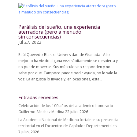
Parálisis del sueño, una experiencia
aterradora (pero a menudo
sin consecuencias)
Jul 27, 2022
Raúl Quevedo-Blasco, Universidad de Granada A lo
mejor lo ha vivido alguna vez: súbitamente se despierta y
no puede moverse. Sus músculos no responden y no
sabe por qué. Tampoco puede pedir ayuda, no le sale la
voz. La angustia lo invade y, en ocasiones, esta...
Entradas recientes
Celebración de los 100 años del académico honorario
Guillermo Sánchez Medina
22 julio, 2026
La Academia Nacional de Medicina fortalece su presencia
territorial en el Encuentro de Capítulos Departamentales
7 julio, 2026