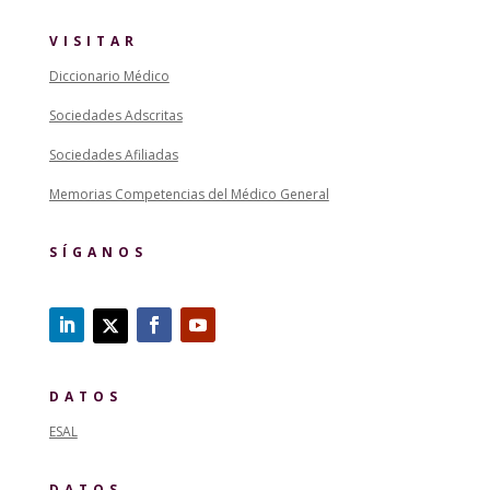
VISITAR
Diccionario Médico
Sociedades Adscritas
Sociedades Afiliadas
Memorias Competencias del Médico General
SÍGANOS
DATOS
ESAL
DATOS