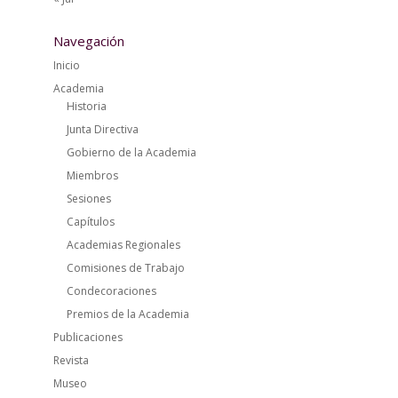
Navegación
Inicio
Academia
Historia
Junta Directiva
Gobierno de la Academia
Miembros
Sesiones
Capítulos
Academias Regionales
Comisiones de Trabajo
Condecoraciones
Premios de la Academia
Publicaciones
Revista
Museo