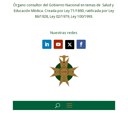
Órgano consultor del Gobierno Nacional en temas de Salud y
Educación Médica.
Creada por Ley 71/1890, ratificada por Ley
86/1928, Ley 02/1979, Ley 100/1993.
Nuestras redes