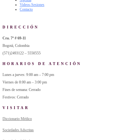
Videos-Sesiones
Contacto
DIRECCIÓN
Cra. 7ª # 69-11
Bogotá, Colombia
(571)2493122 – 5550555
HORARIOS DE ATENCIÓN
Lunes a jueves: 9:00 am – 7:00 pm
Viernes de 8:00 am – 3:00 pm
Fines de semana: Cerrado
Festivos: Cerrado
VISITAR
Diccionario Médico
Sociedades Adscritas