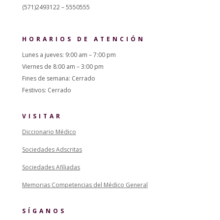
(571)2493122 – 5550555
HORARIOS DE ATENCIÓN
Lunes a jueves: 9:00 am – 7:00 pm
Viernes de 8:00 am – 3:00 pm
Fines de semana: Cerrado
Festivos: Cerrado
VISITAR
Diccionario Médico
Sociedades Adscritas
Sociedades Afiliadas
Memorias Competencias del Médico General
SÍGANOS