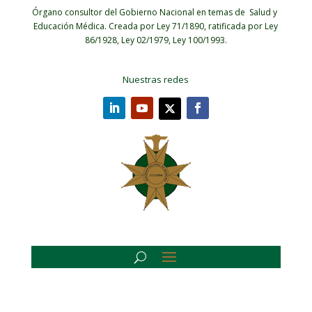
Órgano consultor del Gobierno Nacional en temas de Salud y
Educación Médica.
Creada por Ley 71/1890, ratificada por Ley
86/1928, Ley 02/1979, Ley 100/1993.
Nuestras redes