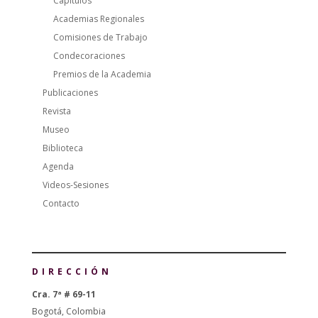
Capítulos
Academias Regionales
Comisiones de Trabajo
Condecoraciones
Premios de la Academia
Publicaciones
Revista
Museo
Biblioteca
Agenda
Videos-Sesiones
Contacto
DIRECCIÓN
Cra. 7ª # 69-11
Bogotá, Colombia