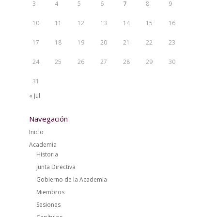
3
4
5
6
7
8
9
10
11
12
13
14
15
16
17
18
19
20
21
22
23
24
25
26
27
28
29
30
31
« Jul
Navegación
Inicio
Academia
Historia
Junta Directiva
Gobierno de la Academia
Miembros
Sesiones