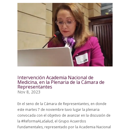
Intervención Academia Nacional de
Medicina, en la Plenaria de la Cámara de
Representantes
Nov 8, 2023
En el seno de la Cámara de Representantes, en donde
este martes 7 de noviembre tuvo lugar la plenaria
convocada con el objetivo de avanzar en la discusión de
la #ReformaALaSalud, el Grupo Acuerdos
Fundamentales, representado por la Academia Nacional