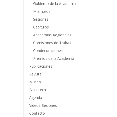
Gobierno de la Academia
Miembros
Sesiones
Capítulos
Academias Regionales
Comisiones de Trabajo
Condecoraciones
Premios de la Academia
Publicaciones
Revista
Museo
Biblioteca
Agenda
Videos-Sesiones
Contacto