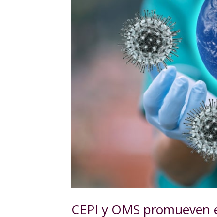
CEPI y OMS promueven es