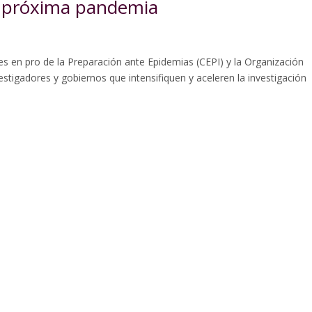
a próxima pandemia
s en pro de la Preparación ante Epidemias (CEPI) y la Organización
estigadores y gobiernos que intensifiquen y aceleren la investigación