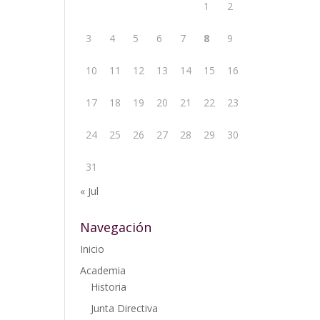
1
2
3
4
5
6
7
8
9
10
11
12
13
14
15
16
17
18
19
20
21
22
23
24
25
26
27
28
29
30
31
« Jul
Navegación
Inicio
Academia
Historia
Junta Directiva