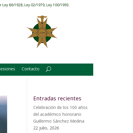
r Ley 86/1928, Ley 02/1979, Ley 100/1993.
Sesiones
Contacto
Entradas recientes
Celebración de los 100 años
del académico honorario
Guillermo Sánchez Medina
22 julio, 2026