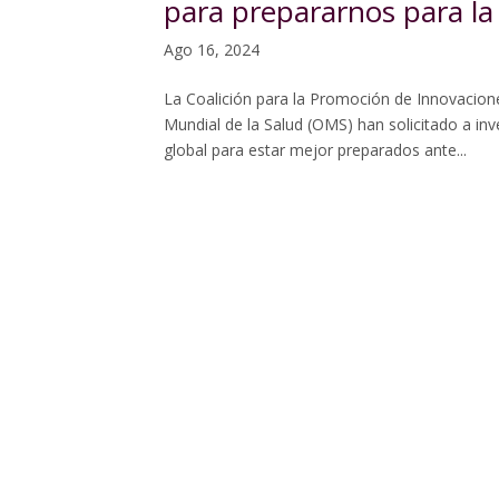
para prepararnos para l
Ago 16, 2024
La Coalición para la Promoción de Innovacione
Mundial de la Salud (OMS) han solicitado a inv
global para estar mejor preparados ante...