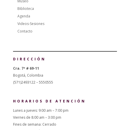
Museo
Biblioteca
Agenda
Videos-Sesiones
Contacto
DIRECCIÓN
Cra. 7ª # 69-11
Bogotá, Colombia
(571)2493122 – 5550555
HORARIOS DE ATENCIÓN
Lunes a jueves: 9:00 am – 7:00 pm
Viernes de 8:00 am – 3:00 pm
Fines de semana: Cerrado