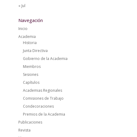
« Jul
Navegación
Inicio
Academia
Historia
Junta Directiva
Gobierno de la Academia
Miembros
Sesiones
Capítulos
Academias Regionales
Comisiones de Trabajo
Condecoraciones
Premios de la Academia
Publicaciones
Revista