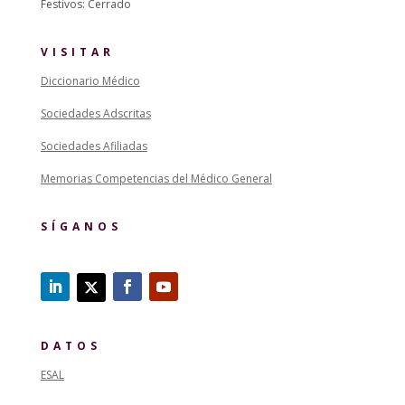
Festivos: Cerrado
VISITAR
Diccionario Médico
Sociedades Adscritas
Sociedades Afiliadas
Memorias Competencias del Médico General
SÍGANOS
DATOS
ESAL