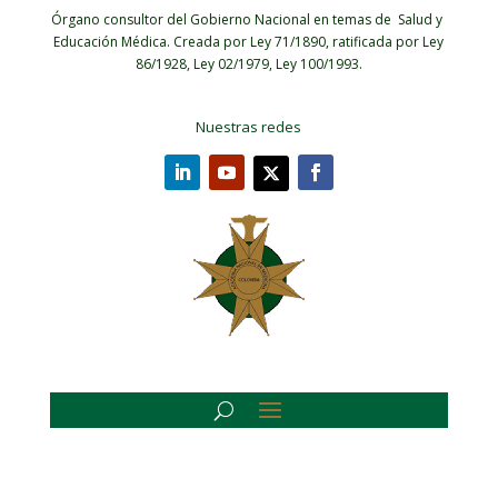
Órgano consultor del Gobierno Nacional en temas de Salud y
Educación Médica.
Creada por Ley 71/1890, ratificada por Ley
86/1928, Ley 02/1979, Ley 100/1993.
Nuestras redes