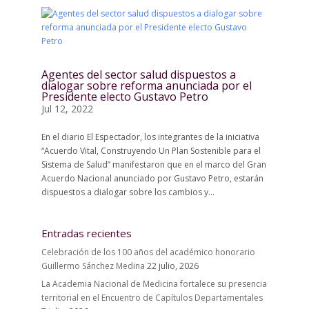
Agentes del sector salud dispuestos a
dialogar sobre reforma anunciada por el
Presidente electo Gustavo Petro
Jul 12, 2022
En el diario El Espectador, los integrantes de la iniciativa
“Acuerdo Vital, Construyendo Un Plan Sostenible para el
Sistema de Salud” manifestaron que en el marco del Gran
Acuerdo Nacional anunciado por Gustavo Petro, estarán
dispuestos a dialogar sobre los cambios y...
Entradas recientes
Celebración de los 100 años del académico honorario
Guillermo Sánchez Medina
22 julio, 2026
La Academia Nacional de Medicina fortalece su presencia
territorial en el Encuentro de Capítulos Departamentales