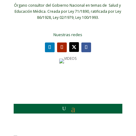
Órgano consultor del Gobierno Nacional en temas de Salud y
Educación Médica.
Creada por Ley 71/1890, ratificada por Ley
86/1928, Ley 02/1979, Ley 100/1993.
Nuestras redes