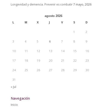
Longevidad y demencia. Prevenir es combatir
7 mayo, 2026
agosto 2026
L
M
X
J
V
S
D
1
2
3
4
5
6
7
8
9
10
11
12
13
14
15
16
17
18
19
20
21
22
23
24
25
26
27
28
29
30
31
« Jul
Navegación
Inicio