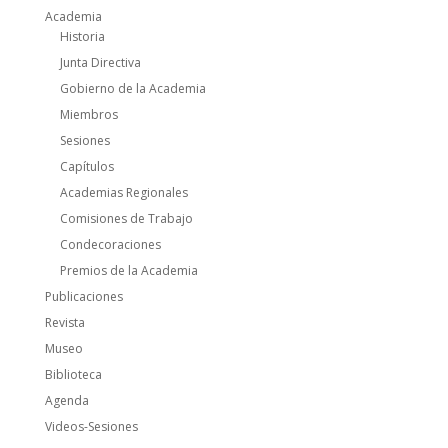
Academia
Historia
Junta Directiva
Gobierno de la Academia
Miembros
Sesiones
Capítulos
Academias Regionales
Comisiones de Trabajo
Condecoraciones
Premios de la Academia
Publicaciones
Revista
Museo
Biblioteca
Agenda
Videos-Sesiones