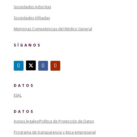
Sociedades Adscritas
Sociedades Afiliadas
Memorias Competencias del Médico General
SÍGANOS
DATOS
ESAL
DATOS
Avisos legales/Política de Protección de Datos
Programa de transparencia y ética empresarial