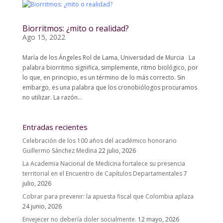
Biorritmos: ¿mito o realidad?
Ago 15, 2022
María de los Ángeles Rol de Lama, Universidad de Murcia La
palabra biorritmo significa, simplemente, ritmo biológico, por
lo que, en principio, es un término de lo más correcto. Sin
embargo, es una palabra que los cronobiólogos procuramos
no utilizar. La razón...
Entradas recientes
Celebración de los 100 años del académico honorario
Guillermo Sánchez Medina
22 julio, 2026
La Academia Nacional de Medicina fortalece su presencia
territorial en el Encuentro de Capítulos Departamentales
7
julio, 2026
Cobrar para prevenir: la apuesta fiscal que Colombia aplaza
24 junio, 2026
Envejecer no debería doler socialmente.
12 mayo, 2026