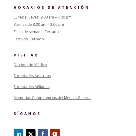
HORARIOS DE ATENCIÓN
Lunes a jueves: 9:00 am – 7:00 pm
Viernes de 8:00 am – 3:00 pm
Fines de semana: Cerrado
Festivos: Cerrado
VISITAR
Diccionario Médico
Sociedades Adscritas
Sociedades Afiliadas
Memorias Competencias del Médico General
SÍGANOS