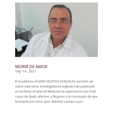
MORIR DE AMOR
Sep 14, 2021
El académico ÁLVARO BUSTOS GONZÁLEZ escribió así
sobre este tema. Investigadores ingleses han publicado
en Archives of Internal Medicine su experiencia con 9 mil
casos de duelo afectivo, y llegaron a la conclusión de que
la muerte por amor (por distintas causas o por...