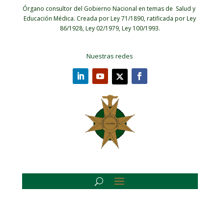
Órgano consultor del Gobierno Nacional en temas de Salud y
Educación Médica.
Creada por Ley 71/1890, ratificada por Ley
86/1928, Ley 02/1979, Ley 100/1993.
Nuestras redes