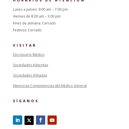
HORARIOS DE ATENCIÓN
Lunes a jueves: 9:00 am – 7:00 pm
Viernes de 8:00 am – 3:00 pm
Fines de semana: Cerrado
Festivos: Cerrado
VISITAR
Diccionario Médico
Sociedades Adscritas
Sociedades Afiliadas
Memorias Competencias del Médico General
SÍGANOS