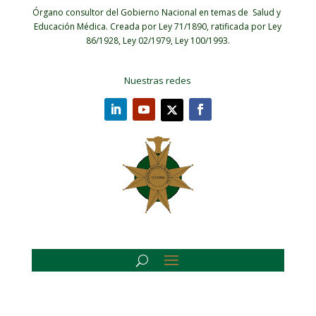
Órgano consultor del Gobierno Nacional en temas de Salud y
Educación Médica.
Creada por Ley 71/1890, ratificada por Ley
86/1928, Ley 02/1979, Ley 100/1993.
Nuestras redes