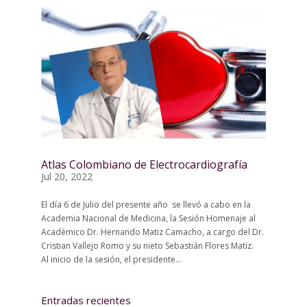
Atlas Colombiano de Electrocardiografía
Jul 20, 2022
El día 6 de Julio del presente año se llevó a cabo en la
Academia Nacional de Medicina, la Sesión Homenaje al
Académico Dr. Hernando Matiz Camacho, a cargo del Dr.
Cristian Vallejo Romo y su nieto Sebastián Flores Matiz.
Al inicio de la sesión, el presidente...
Entradas recientes