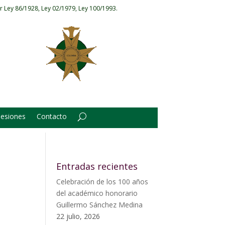
r Ley 86/1928, Ley 02/1979, Ley 100/1993.
Sesiones
Contacto
Entradas recientes
Celebración de los 100 años
del académico honorario
Guillermo Sánchez Medina
22 julio, 2026