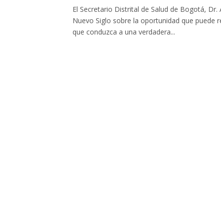
El Secretario Distrital de Salud de Bogotá, Dr
Nuevo Siglo sobre la oportunidad que puede re
que conduzca a una verdadera...