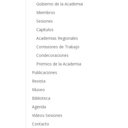
Gobierno de la Academia
Miembros
Sesiones
Capítulos
Academias Regionales
Comisiones de Trabajo
Condecoraciones
Premios de la Academia
Publicaciones
Revista
Museo
Biblioteca
Agenda
Videos-Sesiones
Contacto