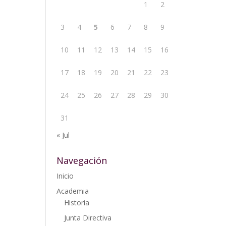
1
2
3
4
5
6
7
8
9
10
11
12
13
14
15
16
17
18
19
20
21
22
23
24
25
26
27
28
29
30
31
« Jul
Navegación
Inicio
Academia
Historia
Junta Directiva