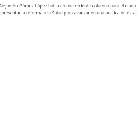
. Alejandro Gómez López habla en una reciente columna para el diario 
presentar la reforma a la Salud para avanzar en una política de esta