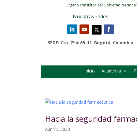
Órgano consultor del Gobierno Nacional
Nuestras redes
SEDE: Cra. 7ª # 69-11. Bogotá, Colombia
Inicio
Academia
P
Hacia la seguridad farma
Abr 12, 2023