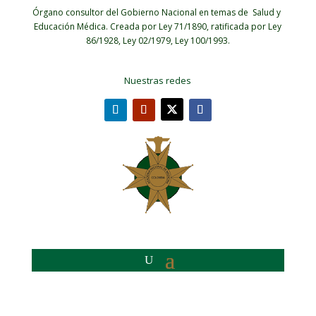
Órgano consultor del Gobierno Nacional en temas de Salud y
Educación Médica.
Creada por Ley 71/1890, ratificada por Ley
86/1928, Ley 02/1979, Ley 100/1993.
Nuestras redes