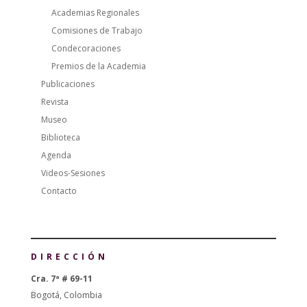
Academias Regionales
Comisiones de Trabajo
Condecoraciones
Premios de la Academia
Publicaciones
Revista
Museo
Biblioteca
Agenda
Videos-Sesiones
Contacto
DIRECCIÓN
Cra. 7ª # 69-11
Bogotá, Colombia