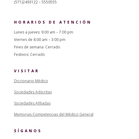
(571)2493122 – 5550555
HORARIOS DE ATENCIÓN
Lunes a jueves: 9:00 am – 7:00 pm
Viernes de 8:00 am – 3:00 pm
Fines de semana: Cerrado
Festivos: Cerrado
VISITAR
Diccionario Médico
Sociedades Adscritas
Sociedades Afiliadas
Memorias Competencias del Médico General
SÍGANOS