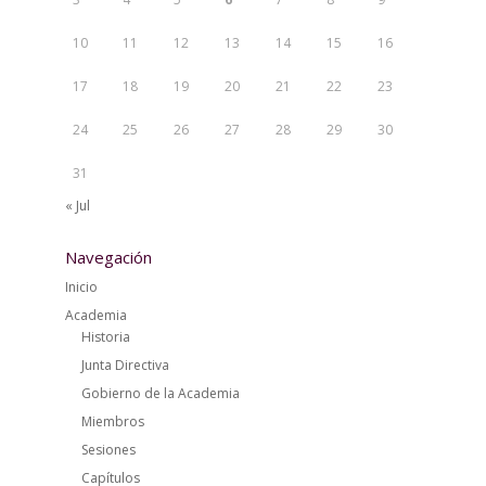
10
11
12
13
14
15
16
17
18
19
20
21
22
23
24
25
26
27
28
29
30
31
« Jul
Navegación
Inicio
Academia
Historia
Junta Directiva
Gobierno de la Academia
Miembros
Sesiones
Capítulos