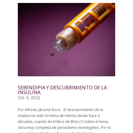
SERENDIPIA Y DESCUBRIMIENTO DE LA
INSULINA.
Oct 4, 2022
Por Alfredo Jácome Roca. El descubrimiento de la
insulina ha sido mi tema de interés desde hace 3
décadas, cuando leí el libro de Bliss (1) sobre el tema,
obra muy completa de periodismo investigativo. Por lo