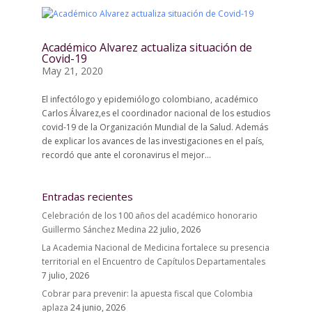
Académico Alvarez actualiza situación de
Covid-19
May 21, 2020
El infectólogo y epidemiólogo colombiano, académico
Carlos Álvarez,es el coordinador nacional de los estudios
covid-19 de la Organización Mundial de la Salud. Además
de explicar los avances de las investigaciones en el país,
recordó que ante el coronavirus el mejor...
Entradas recientes
Celebración de los 100 años del académico honorario
Guillermo Sánchez Medina
22 julio, 2026
La Academia Nacional de Medicina fortalece su presencia
territorial en el Encuentro de Capítulos Departamentales
7 julio, 2026
Cobrar para prevenir: la apuesta fiscal que Colombia
aplaza
24 junio, 2026