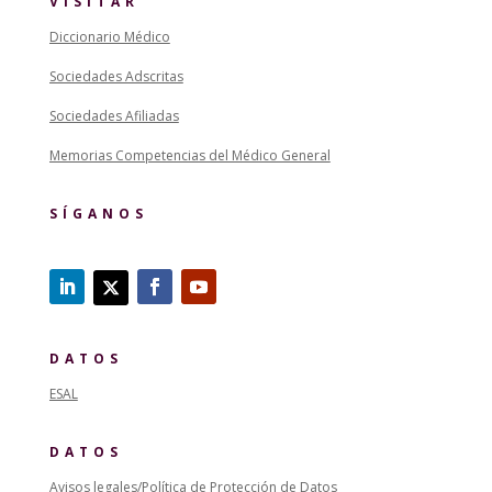
VISITAR
Diccionario Médico
Sociedades Adscritas
Sociedades Afiliadas
Memorias Competencias del Médico General
SÍGANOS
DATOS
ESAL
DATOS
Avisos legales/Política de Protección de Datos