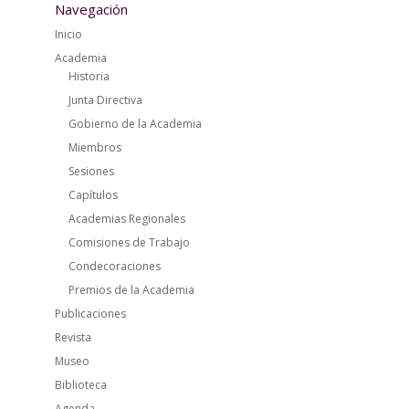
Navegación
Inicio
Academia
Historia
Junta Directiva
Gobierno de la Academia
Miembros
Sesiones
Capítulos
Academias Regionales
Comisiones de Trabajo
Condecoraciones
Premios de la Academia
Publicaciones
Revista
Museo
Biblioteca
Agenda