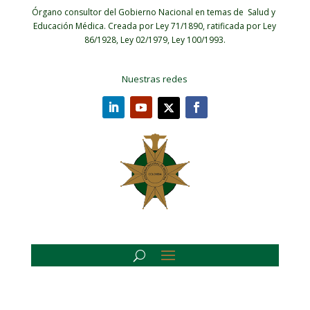
Órgano consultor del Gobierno Nacional en temas de Salud y
Educación Médica.
Creada por Ley 71/1890, ratificada por Ley
86/1928, Ley 02/1979, Ley 100/1993.
Nuestras redes