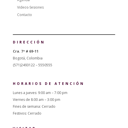
Videos-Sesiones
Contacto
DIRECCIÓN
Cra. 7ª # 69-11
Bogotá, Colombia
(571)2493122 – 5550555
HORARIOS DE ATENCIÓN
Lunes a jueves: 9:00 am – 7:00 pm
Viernes de 8:00 am – 3:00 pm
Fines de semana: Cerrado
Festivos: Cerrado