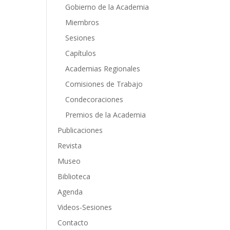
Gobierno de la Academia
Miembros
Sesiones
Capítulos
Academias Regionales
Comisiones de Trabajo
Condecoraciones
Premios de la Academia
Publicaciones
Revista
Museo
Biblioteca
Agenda
Videos-Sesiones
Contacto