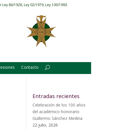
r Ley 86/1928, Ley 02/1979, Ley 100/1993.
Sesiones
Contacto
Entradas recientes
Celebración de los 100 años
del académico honorario
Guillermo Sánchez Medina
22 julio, 2026