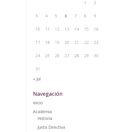
1
2
3
4
5
6
7
8
9
10
11
12
13
14
15
16
17
18
19
20
21
22
23
24
25
26
27
28
29
30
31
« Jul
Navegación
Inicio
Academia
Historia
Junta Directiva