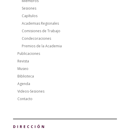
Miembros
Sesiones
Capítulos
Academias Regionales
Comisiones de Trabajo
Condecoraciones
Premios de la Academia
Publicaciones
Revista
Museo
Biblioteca
Agenda
Videos-Sesiones
Contacto
DIRECCIÓN