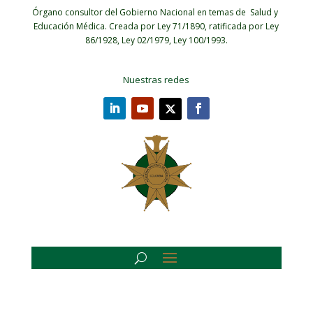
Órgano consultor del Gobierno Nacional en temas de Salud y
Educación Médica.
Creada por Ley 71/1890, ratificada por Ley
86/1928, Ley 02/1979, Ley 100/1993.
Nuestras redes