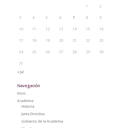
1
2
3
4
5
6
7
8
9
10
11
12
13
14
15
16
17
18
19
20
21
22
23
24
25
26
27
28
29
30
31
« Jul
Navegación
Inicio
Academia
Historia
Junta Directiva
Gobierno de la Academia