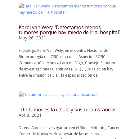
Karel van Wely: ‘Detectamos menos
tumores porque hay miedo de ir al hospital’
May 26, 2021
El biólogo Karel Van Wely, en el Centro Nacional de
Biotecnología del CSIC. ema de la Asunción / CSIC
Comunicación Mónica Lara del Vigo, Consejo Superior
de Investigaciones Científicas (CSIC) ¿Qué relación hay
entre la división celular, la especialización de...
“Un tumor es la célula y sus circunstancias”
Abr 8, 2021
Direna Alonso, investigadora en el Sloan Kettering Cancer
Center de Nueva York. A pesar de las muchas