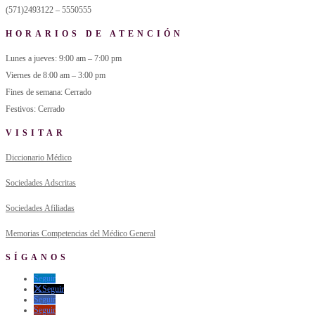
(571)2493122 – 5550555
HORARIOS DE ATENCIÓN
Lunes a jueves: 9:00 am – 7:00 pm
Viernes de 8:00 am – 3:00 pm
Fines de semana: Cerrado
Festivos: Cerrado
VISITAR
Diccionario Médico
Sociedades Adscritas
Sociedades Afiliadas
Memorias Competencias del Médico General
SÍGANOS
Seguir
Seguir
Seguir
Seguir