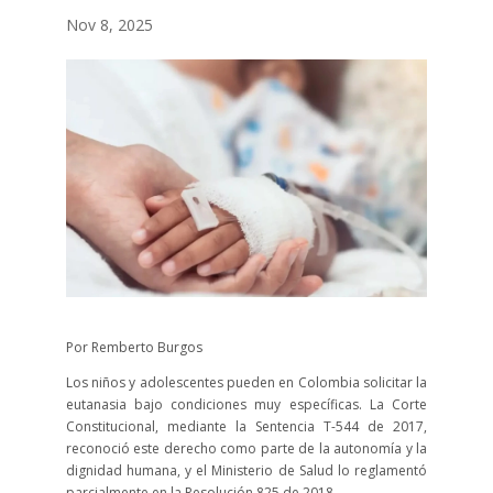
Nov 8, 2025
Por Remberto Burgos
Los niños y adolescentes pueden en Colombia solicitar la
eutanasia bajo condiciones muy específicas. La Corte
Constitucional, mediante la Sentencia T-544 de 2017,
reconoció este derecho como parte de la autonomía y la
dignidad humana, y el Ministerio de Salud lo reglamentó
parcialmente en la Resolución 825 de 2018.