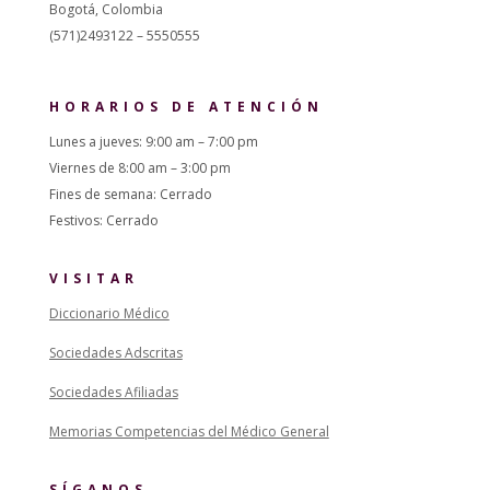
Bogotá, Colombia
(571)2493122 – 5550555
HORARIOS DE ATENCIÓN
Lunes a jueves: 9:00 am – 7:00 pm
Viernes de 8:00 am – 3:00 pm
Fines de semana: Cerrado
Festivos: Cerrado
VISITAR
Diccionario Médico
Sociedades Adscritas
Sociedades Afiliadas
Memorias Competencias del Médico General
SÍGANOS