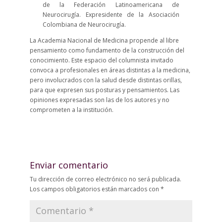
de la Federación Latinoamericana de
Neurocirugía. Expresidente de la Asociación
Colombiana de Neurocirugía.
La Academia Nacional de Medicina propende al libre
pensamiento como fundamento de la construcción del
conocimiento. Este espacio del columnista invitado
convoca a profesionales en áreas distintas a la medicina,
pero involucrados con la salud desde distintas orillas,
para que expresen sus posturas y pensamientos. Las
opiniones expresadas son las de los autores y no
comprometen a la institución.
Enviar comentario
Tu dirección de correo electrónico no será publicada.
Los campos obligatorios están marcados con
*