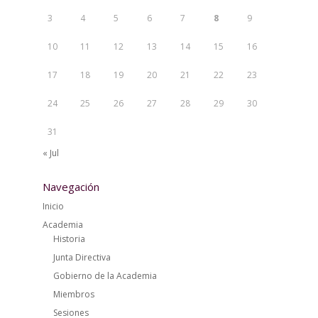
3
4
5
6
7
8
9
10
11
12
13
14
15
16
17
18
19
20
21
22
23
24
25
26
27
28
29
30
31
« Jul
Navegación
Inicio
Academia
Historia
Junta Directiva
Gobierno de la Academia
Miembros
Sesiones