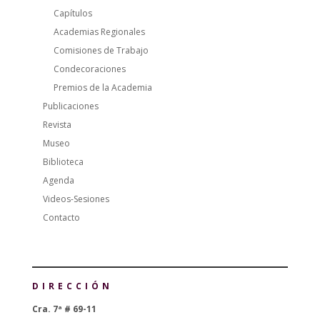
Capítulos
Academias Regionales
Comisiones de Trabajo
Condecoraciones
Premios de la Academia
Publicaciones
Revista
Museo
Biblioteca
Agenda
Videos-Sesiones
Contacto
DIRECCIÓN
Cra. 7ª # 69-11