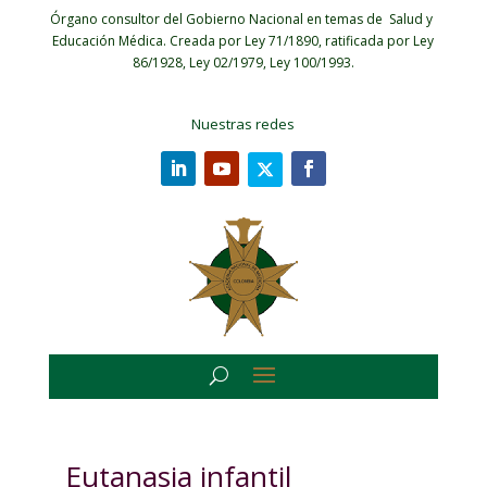
Órgano consultor del Gobierno Nacional en temas de Salud y
Educación Médica.
Creada por Ley 71/1890, ratificada por Ley
86/1928, Ley 02/1979, Ley 100/1993.
Nuestras redes
Eutanasia infantil