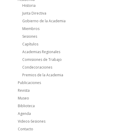
Historia
Junta Directiva
Gobierno de la Academia
Miembros
Sesiones
Capítulos
Academias Regionales
Comisiones de Trabajo
Condecoraciones
Premios de la Academia
Publicaciones
Revista
Museo
Biblioteca
Agenda
Videos-Sesiones
Contacto