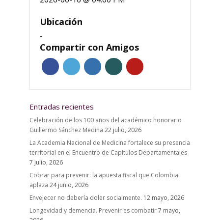
Ubicación
-
Compartir con Amigos
Entradas recientes
Celebración de los 100 años del académico honorario
Guillermo Sánchez Medina
22 julio, 2026
La Academia Nacional de Medicina fortalece su presencia
territorial en el Encuentro de Capítulos Departamentales
7 julio, 2026
Cobrar para prevenir: la apuesta fiscal que Colombia
aplaza
24 junio, 2026
Envejecer no debería doler socialmente.
12 mayo, 2026
Longevidad y demencia. Prevenir es combatir
7 mayo,