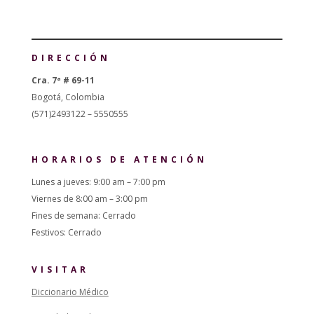
DIRECCIÓN
Cra. 7ª # 69-11
Bogotá, Colombia
(571)2493122 – 5550555
HORARIOS DE ATENCIÓN
Lunes a jueves: 9:00 am – 7:00 pm
Viernes de 8:00 am – 3:00 pm
Fines de semana: Cerrado
Festivos: Cerrado
VISITAR
Diccionario Médico