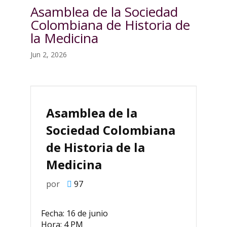
Asamblea de la Sociedad
Colombiana de Historia de
la Medicina
Jun 2, 2026
Asamblea de la
Sociedad Colombiana
de Historia de la
Medicina
por
97
Fecha: 16 de junio
Hora: 4 PM