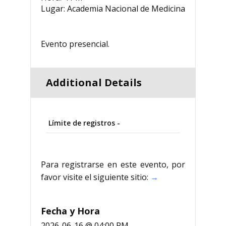
Lugar: Academia Nacional de Medicina
Evento presencial.
Additional Details
Límite de registros -
Para registrarse en este evento, por
favor visite el siguiente sitio:
→
Fecha y Hora
2026-06-16 @ 04:00 PM