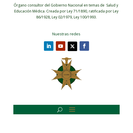
Órgano consultor del Gobierno Nacional en temas de Salud y
Educación Médica.
Creada por Ley 71/1890, ratificada por Ley
86/1928, Ley 02/1979, Ley 100/1993.
Nuestras redes