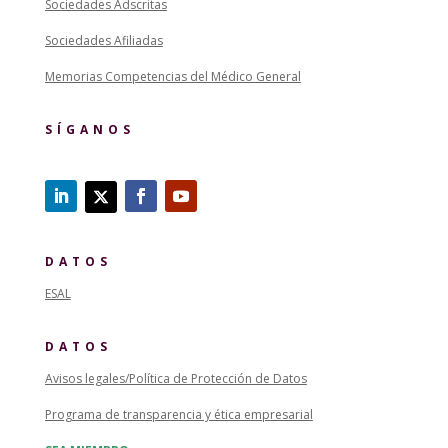
Sociedades Adscritas
Sociedades Afiliadas
Memorias Competencias del Médico General
SÍGANOS
DATOS
ESAL
DATOS
Avisos legales/Política de Protección de Datos
Programa de transparencia y ética empresarial