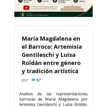
María Magdalena en
el Barroco: Artemisia
Gentileschi y Luisa
Roldán entre género
y tradición artística
por
97
Análisis de las representaciones
barrocas de María Magdalena por
Artemisa Gentileschi y Luisa Roldán,