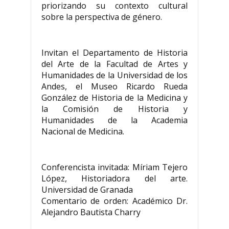
priorizando su contexto cultural
sobre la perspectiva de género.
Invitan el Departamento de Historia
del Arte de la Facultad de Artes y
Humanidades de la Universidad de los
Andes, el Museo Ricardo Rueda
González de Historia de la Medicina y
la Comisión de Historia y
Humanidades de la Academia
Nacional de Medicina.
Conferencista invitada: Míriam Tejero
López, Historiadora del arte.
Universidad de Granada
Comentario de orden: Académico Dr.
Alejandro Bautista Charry