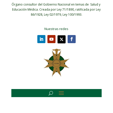
Órgano consultor del Gobierno Nacional en temas de Salud y
Educación Médica.
Creada por Ley 71/1890, ratificada por Ley
86/1928, Ley 02/1979, Ley 100/1993.
Nuestras redes