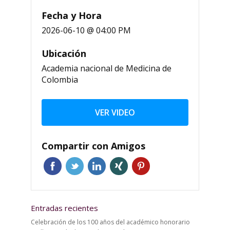
Fecha y Hora
2026-06-10 @ 04:00 PM
Ubicación
Academia nacional de Medicina de
Colombia
VER VIDEO
Compartir con Amigos
Entradas recientes
Celebración de los 100 años del académico honorario