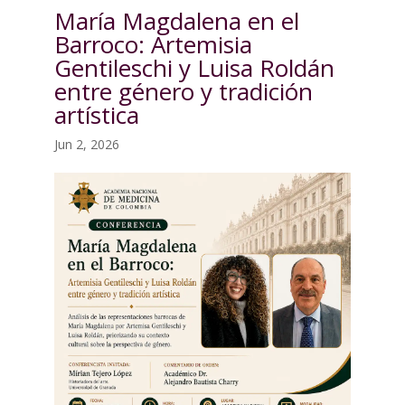
María Magdalena en el
Barroco: Artemisia
Gentileschi y Luisa Roldán
entre género y tradición
artística
Jun 2, 2026