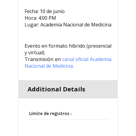
Fecha: 10 de junio
Hora: 4:00 PM
Lugar: Academia Nacional de Medicina
Evento en formato híbrido (presencial
y virtual).
Transmisión en
canal oficial Academia
Nacional de Medicina.
Additional Details
Límite de registros -