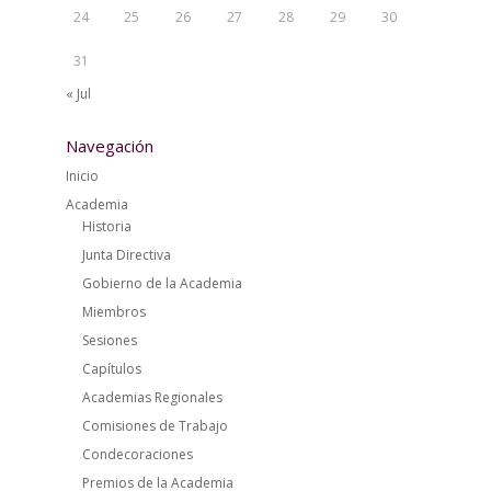
24
25
26
27
28
29
30
31
« Jul
Navegación
Inicio
Academia
Historia
Junta Directiva
Gobierno de la Academia
Miembros
Sesiones
Capítulos
Academias Regionales
Comisiones de Trabajo
Condecoraciones
Premios de la Academia