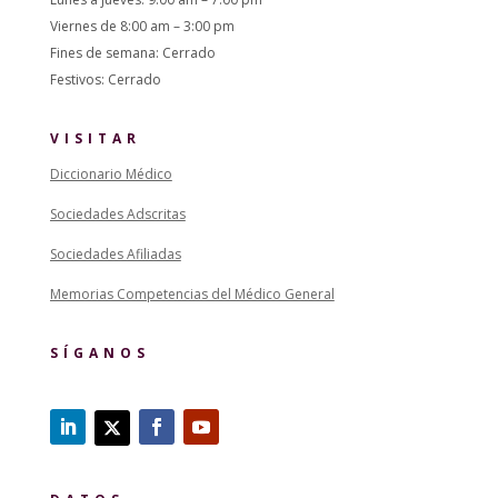
Viernes de 8:00 am – 3:00 pm
Fines de semana: Cerrado
Festivos: Cerrado
VISITAR
Diccionario Médico
Sociedades Adscritas
Sociedades Afiliadas
Memorias Competencias del Médico General
SÍGANOS