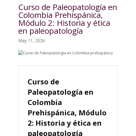
Curso de Paleopatología en
Colombia Prehispánica,
Módulo 2: Historia y ética
en paleopatología
May 11, 2026
Curso de
Paleopatología en
Colombia
Prehispánica, Módulo
2: Historia y ética en
paleopatología