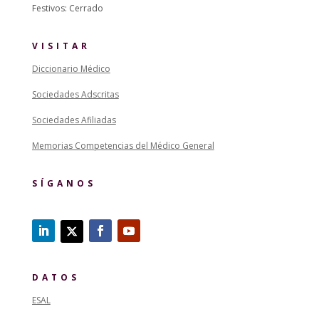
Festivos: Cerrado
VISITAR
Diccionario Médico
Sociedades Adscritas
Sociedades Afiliadas
Memorias Competencias del Médico General
SÍGANOS
DATOS
ESAL