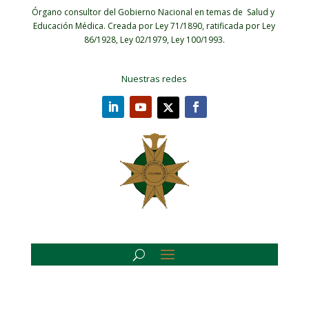
Órgano consultor del Gobierno Nacional en temas de Salud y
Educación Médica.
Creada por Ley 71/1890, ratificada por Ley
86/1928, Ley 02/1979, Ley 100/1993.
Nuestras redes