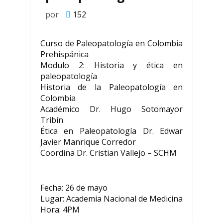
por
152
Curso de Paleopatología en Colombia
Prehispánica
Modulo 2: Historia y ética en
paleopatología
Historia de la Paleopatología en
Colombia
Académico Dr. Hugo Sotomayor
Tribín
Ética en Paleopatología Dr. Edwar
Javier Manrique Corredor
Coordina Dr. Cristian Vallejo – SCHM
Fecha: 26 de mayo
Lugar: Academia Nacional de Medicina
Hora: 4PM