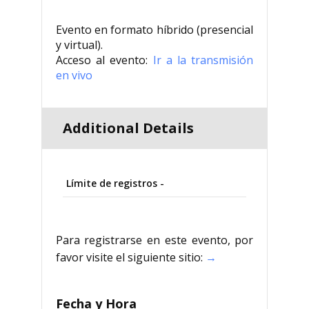
Evento en formato híbrido (presencial
y virtual).
Acceso al evento:
Ir a la transmisión
en vivo
Additional Details
Límite de registros -
Para registrarse en este evento, por
favor visite el siguiente sitio:
→
Fecha y Hora