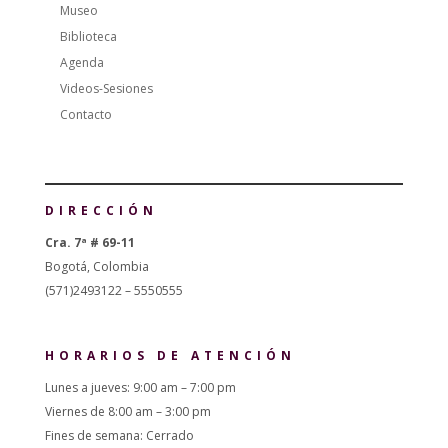
Museo
Biblioteca
Agenda
Videos-Sesiones
Contacto
DIRECCIÓN
Cra. 7ª # 69-11
Bogotá, Colombia
(571)2493122 – 5550555
HORARIOS DE ATENCIÓN
Lunes a jueves: 9:00 am – 7:00 pm
Viernes de 8:00 am – 3:00 pm
Fines de semana: Cerrado