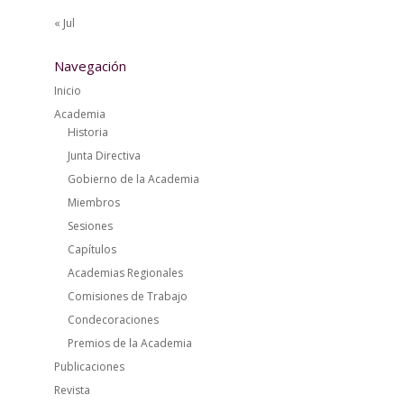
« Jul
Navegación
Inicio
Academia
Historia
Junta Directiva
Gobierno de la Academia
Miembros
Sesiones
Capítulos
Academias Regionales
Comisiones de Trabajo
Condecoraciones
Premios de la Academia
Publicaciones
Revista