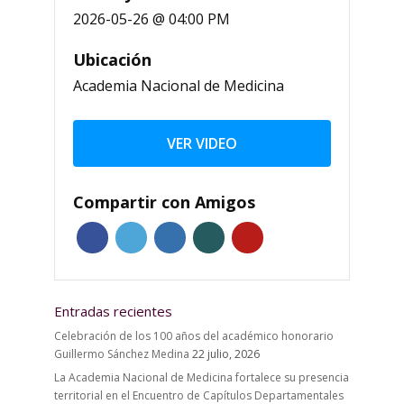
2026-05-26 @ 04:00 PM
Ubicación
Academia Nacional de Medicina
VER VIDEO
Compartir con Amigos
Entradas recientes
Celebración de los 100 años del académico honorario
Guillermo Sánchez Medina
22 julio, 2026
La Academia Nacional de Medicina fortalece su presencia
territorial en el Encuentro de Capítulos Departamentales