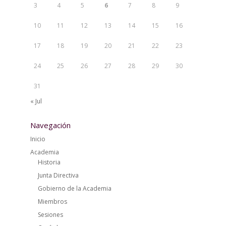
3
4
5
6
7
8
9
10
11
12
13
14
15
16
17
18
19
20
21
22
23
24
25
26
27
28
29
30
31
« Jul
Navegación
Inicio
Academia
Historia
Junta Directiva
Gobierno de la Academia
Miembros
Sesiones