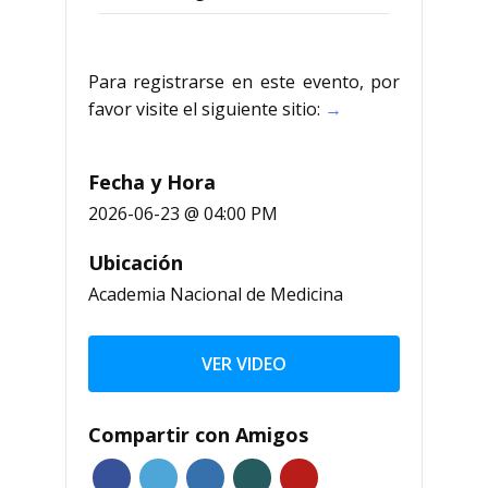
Para registrarse en este evento, por
favor visite el siguiente sitio:
→
Fecha y Hora
2026-06-23 @ 04:00 PM
Ubicación
Academia Nacional de Medicina
VER VIDEO
Compartir con Amigos