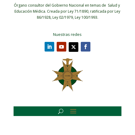
Órgano consultor del Gobierno Nacional en temas de Salud y
Educación Médica.
Creada por Ley 71/1890, ratificada por Ley
86/1928, Ley 02/1979, Ley 100/1993.
Nuestras redes