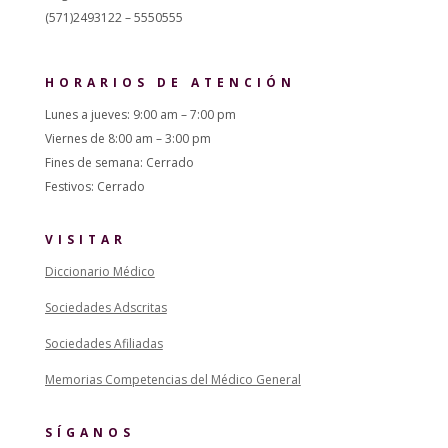
(571)2493122 – 5550555
HORARIOS DE ATENCIÓN
Lunes a jueves: 9:00 am – 7:00 pm
Viernes de 8:00 am – 3:00 pm
Fines de semana: Cerrado
Festivos: Cerrado
VISITAR
Diccionario Médico
Sociedades Adscritas
Sociedades Afiliadas
Memorias Competencias del Médico General
SÍGANOS