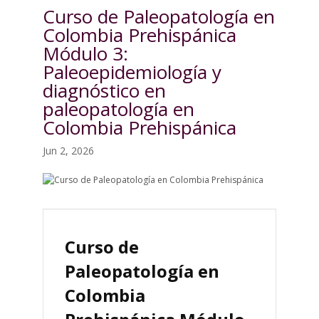
Curso de Paleopatología en
Colombia Prehispánica
Módulo 3:
Paleoepidemiología y
diagnóstico en
paleopatología en
Colombia Prehispánica
Jun 2, 2026
Curso de
Paleopatología en
Colombia