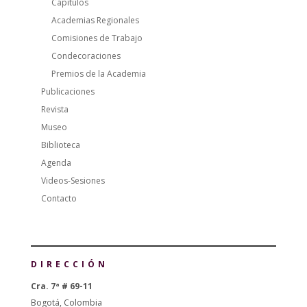
Capítulos
Academias Regionales
Comisiones de Trabajo
Condecoraciones
Premios de la Academia
Publicaciones
Revista
Museo
Biblioteca
Agenda
Videos-Sesiones
Contacto
DIRECCIÓN
Cra. 7ª # 69-11
Bogotá, Colombia