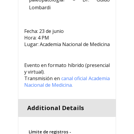
Lombardi
Fecha: 23 de junio
Hora: 4 PM
Lugar: Academia Nacional de Medicina
Evento en formato híbrido (presencial
y virtual).
Transmisión en
canal oficial Academia
Nacional de Medicina.
Additional Details
Límite de registros -