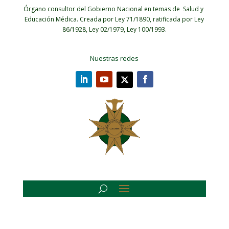
Órgano consultor del Gobierno Nacional en temas de Salud y
Educación Médica.
Creada por Ley 71/1890, ratificada por Ley
86/1928, Ley 02/1979, Ley 100/1993.
Nuestras redes