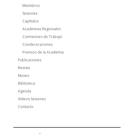
Miembros
Sesiones
Capítulos
Academias Regionales
Comisiones de Trabajo
Condecoraciones
Premios de la Academia
Publicaciones
Revista
Museo
Biblioteca
Agenda
Videos-Sesiones
Contacto