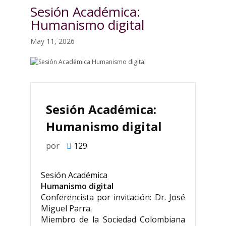
Sesión Académica:
Humanismo digital
May 11, 2026
Sesión Académica:
Humanismo digital
por
129
Sesión Académica
Humanismo digital
Conferencista por invitación: Dr. José
Miguel Parra.
Miembro de la Sociedad Colombiana