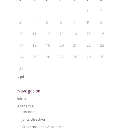
1
2
3
4
5
6
7
8
9
10
11
12
13
14
15
16
17
18
19
20
21
22
23
24
25
26
27
28
29
30
31
« Jul
Navegación
Inicio
Academia
Historia
Junta Directiva
Gobierno de la Academia