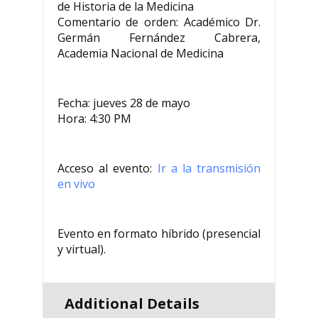
de Historia de la Medicina
Comentario de orden: Académico Dr.
Germán Fernández Cabrera,
Academia Nacional de Medicina
Fecha: jueves 28 de mayo
Hora: 4:30 PM
Acceso al evento:
Ir a la transmisión
en vivo
Evento en formato híbrido (presencial
y virtual).
Additional Details