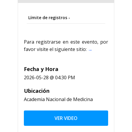
Límite de registros -
Para registrarse en este evento, por
favor visite el siguiente sitio:
→
Fecha y Hora
2026-05-28 @ 04:30 PM
Ubicación
Academia Nacional de Medicina
VER VIDEO