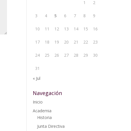
1
2
3
4
5
6
7
8
9
10
11
12
13
14
15
16
17
18
19
20
21
22
23
24
25
26
27
28
29
30
31
« Jul
Navegación
Inicio
Academia
Historia
Junta Directiva