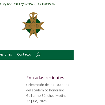
r Ley 86/1928, Ley 02/1979, Ley 100/1993.
Sesiones
Contacto
Entradas recientes
Celebración de los 100 años
del académico honorario
Guillermo Sánchez Medina
22 julio, 2026