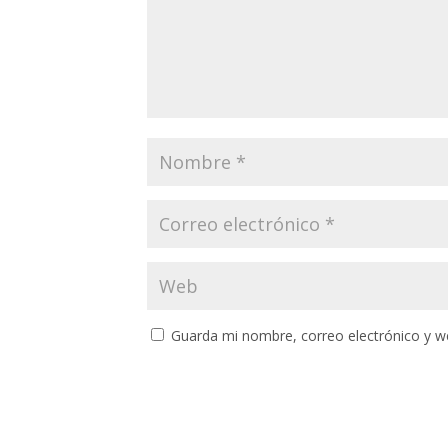
Guarda mi nombre, correo electrónico y w