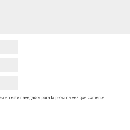
eb en este navegador para la próxima vez que comente.