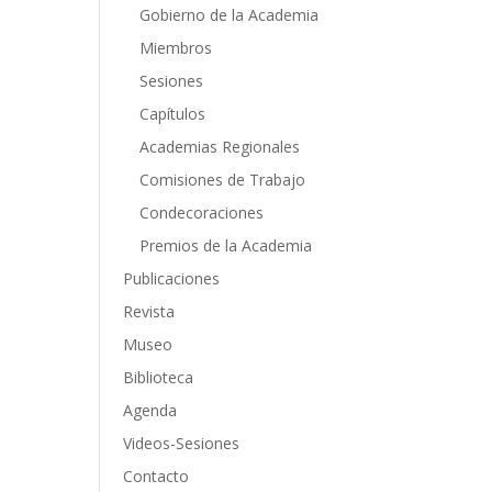
Gobierno de la Academia
Miembros
Sesiones
Capítulos
Academias Regionales
Comisiones de Trabajo
Condecoraciones
Premios de la Academia
Publicaciones
Revista
Museo
Biblioteca
Agenda
Videos-Sesiones
Contacto