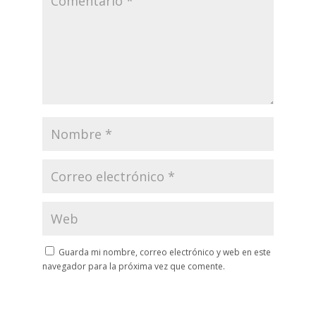
Guarda mi nombre, correo electrónico y web en este
navegador para la próxima vez que comente.