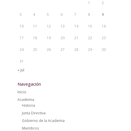
1
2
3
4
5
6
7
8
9
10
11
12
13
14
15
16
17
18
19
20
21
22
23
24
25
26
27
28
29
30
31
« Jul
Navegación
Inicio
Academia
Historia
Junta Directiva
Gobierno de la Academia
Miembros