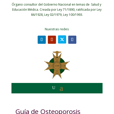
Órgano consultor del Gobierno Nacional en temas de Salud y
Educación Médica.
Creada por Ley 71/1890, ratificada por Ley
86/1928, Ley 02/1979, Ley 100/1993.
Nuestras redes
Guía de Osteoporosis