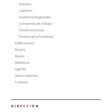
Sesiones
Capítulos
Academias Regionales
Comisiones de Trabajo
Condecoraciones
Premios de la Academia
Publicaciones
Revista
Museo
Biblioteca
Agenda
Videos-Sesiones
Contacto
DIRECCIÓN