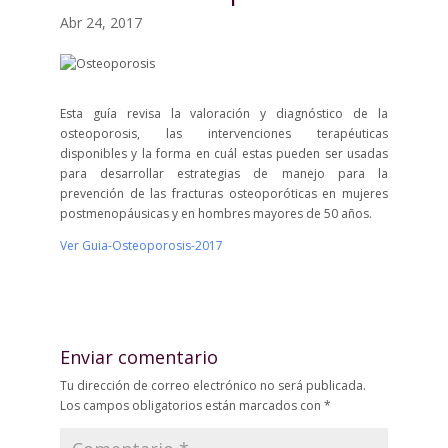
Abr 24, 2017
Esta guía revisa la valoración y diagnóstico de la
osteoporosis, las intervenciones terapéuticas
disponibles y la forma en cuál estas pueden ser usadas
para desarrollar estrategias de manejo para la
prevención de las fracturas osteoporóticas en mujeres
postmenopáusicas y en hombres mayores de 50 años.
Ver Guia-Osteoporosis-2017
Enviar comentario
Tu dirección de correo electrónico no será publicada.
Los campos obligatorios están marcados con
*