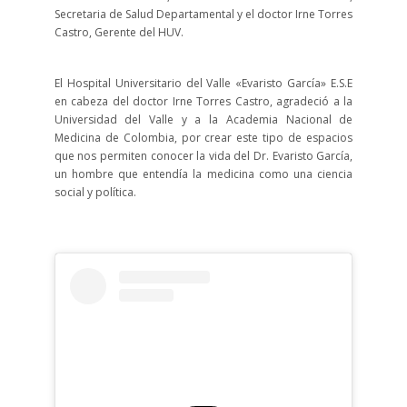
Secretaria de Salud Departamental y el doctor Irne Torres
Castro, Gerente del HUV.
El Hospital Universitario del Valle «Evaristo García» E.S.E
en cabeza del doctor Irne Torres Castro, agradeció a la
Universidad del Valle y a la Academia Nacional de
Medicina de Colombia, por crear este tipo de espacios
que nos permiten conocer la vida del Dr. Evaristo García,
un hombre que entendía la medicina como una ciencia
social y política.