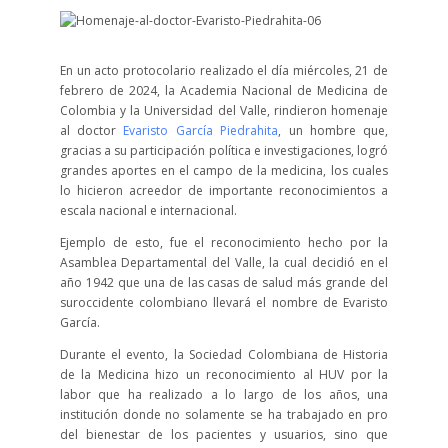
En un acto protocolario realizado el día miércoles, 21 de
febrero de 2024, la Academia Nacional de Medicina de
Colombia y la Universidad del Valle, rindieron homenaje
al doctor
Evaristo García Piedrahita
, un hombre que,
gracias a su participación política e investigaciones, logró
grandes aportes en el campo de la medicina, los cuales
lo hicieron acreedor de importante reconocimientos a
escala nacional e internacional.
Ejemplo de esto, fue el reconocimiento hecho por la
Asamblea Departamental del Valle, la cual decidió en el
año 1942 que una de las casas de salud más grande del
suroccidente colombiano llevará el nombre de Evaristo
García.
Durante el evento, la Sociedad Colombiana de Historia
de la Medicina hizo un reconocimiento al HUV por la
labor que ha realizado a lo largo de los años, una
institución donde no solamente se ha trabajado en pro
del bienestar de los pacientes y usuarios, sino que