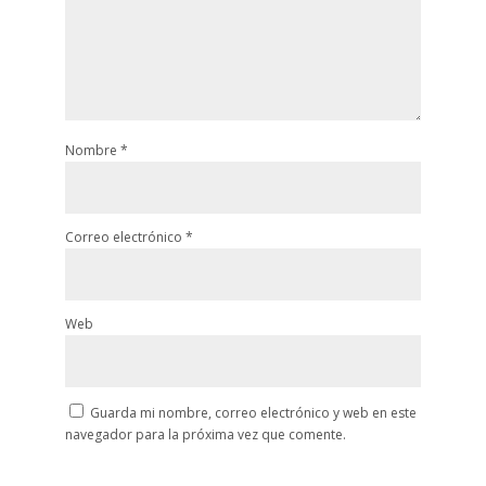
Nombre
*
Correo electrónico
*
Web
Guarda mi nombre, correo electrónico y web en este
navegador para la próxima vez que comente.