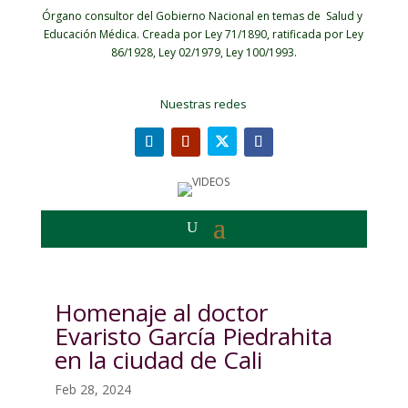
Órgano consultor del Gobierno Nacional en temas de Salud y
Educación Médica.
Creada por Ley 71/1890, ratificada por Ley
86/1928, Ley 02/1979, Ley 100/1993.
Nuestras redes
Homenaje al doctor
Evaristo García Piedrahita
en la ciudad de Cali
Feb 28, 2024