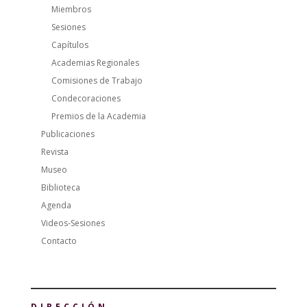
Miembros
Sesiones
Capítulos
Academias Regionales
Comisiones de Trabajo
Condecoraciones
Premios de la Academia
Publicaciones
Revista
Museo
Biblioteca
Agenda
Videos-Sesiones
Contacto
DIRECCIÓN