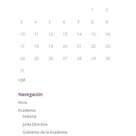
1
2
3
4
5
6
7
8
9
10
11
12
13
14
15
16
17
18
19
20
21
22
23
24
25
26
27
28
29
30
31
« Jul
Navegación
Inicio
Academia
Historia
Junta Directiva
Gobierno de la Academia