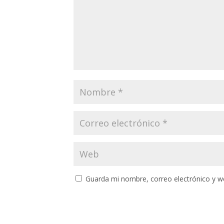
Guarda mi nombre, correo electrónico y w