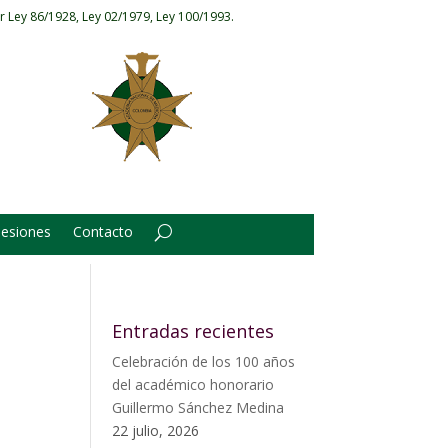
r Ley 86/1928, Ley 02/1979, Ley 100/1993.
Sesiones
Contacto
Entradas recientes
Celebración de los 100 años
del académico honorario
Guillermo Sánchez Medina
22 julio, 2026