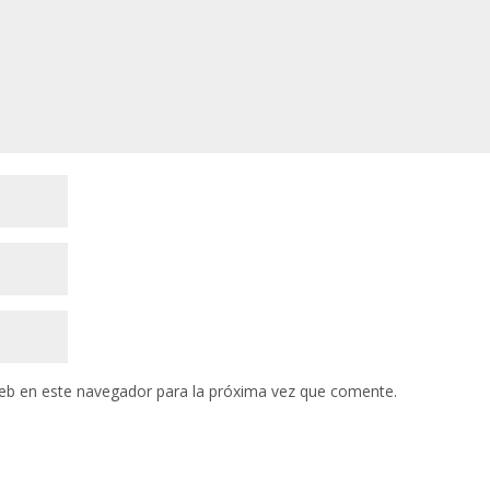
eb en este navegador para la próxima vez que comente.