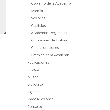
Gobierno de la Academia
Miembros
Sesiones
Capítulos
Academias Regionales
Comisiones de Trabajo
Condecoraciones
Premios de la Academia
Publicaciones
Revista
Museo
Biblioteca
Agenda
Videos-Sesiones
Contacto