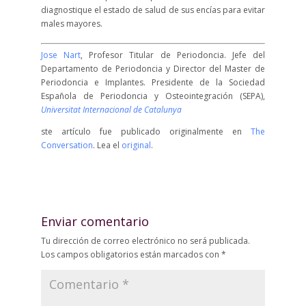
diagnostique el estado de salud de sus encías para evitar
males mayores.
Jose Nart
, Profesor Titular de Periodoncia. Jefe del
Departamento de Periodoncia y Director del Master de
Periodoncia e Implantes. Presidente de la Sociedad
Española de Periodoncia y Osteointegración (SEPA),
Universitat Internacional de Catalunya
ste artículo fue publicado originalmente en
The
Conversation
. Lea el
original
.
Enviar comentario
Tu dirección de correo electrónico no será publicada.
Los campos obligatorios están marcados con
*