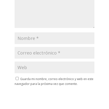
Guarda mi nombre, correo electrónico y web en este
navegador para la próxima vez que comente.