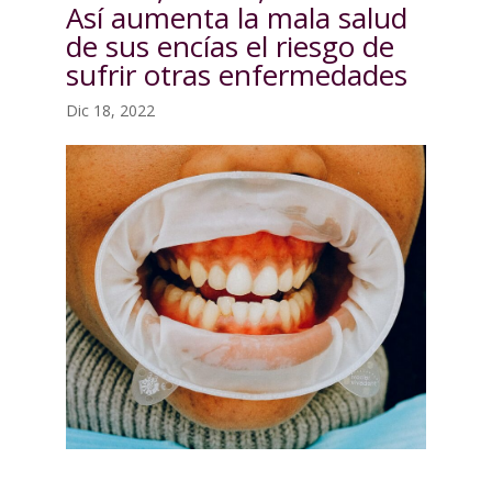
Así aumenta la mala salud
de sus encías el riesgo de
sufrir otras enfermedades
Dic 18, 2022