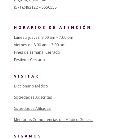
(571)2493122 – 5550555
HORARIOS DE ATENCIÓN
Lunes a jueves: 9:00 am – 7:00 pm
Viernes de 8:00 am – 3:00 pm
Fines de semana: Cerrado
Festivos: Cerrado
VISITAR
Diccionario Médico
Sociedades Adscritas
Sociedades Afiliadas
Memorias Competencias del Médico General
SÍGANOS