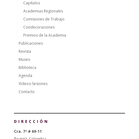
Capítulos
Academias Regionales
Comisiones de Trabajo
Condecoraciones
Premios de la Academia
Publicaciones
Revista
Museo
Biblioteca
Agenda
Videos-Sesiones
Contacto
DIRECCIÓN
Cra. 7ª # 69-11
Bogotá, Colombia