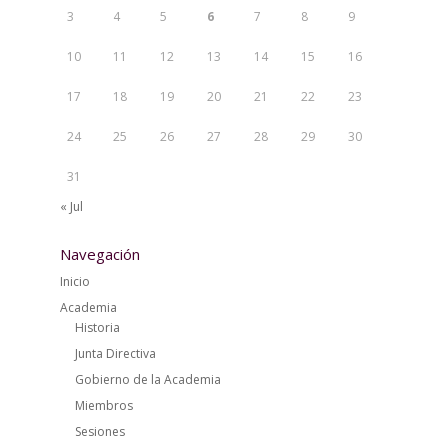
3
4
5
6
7
8
9
10
11
12
13
14
15
16
17
18
19
20
21
22
23
24
25
26
27
28
29
30
31
« Jul
Navegación
Inicio
Academia
Historia
Junta Directiva
Gobierno de la Academia
Miembros
Sesiones