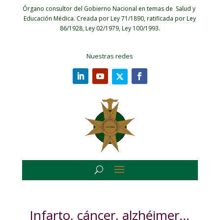
Órgano consultor del Gobierno Nacional en temas de Salud y
Educación Médica.
Creada por Ley 71/1890, ratificada por Ley
86/1928, Ley 02/1979, Ley 100/1993.
Nuestras redes
Infarto, cáncer, alzhéimer…