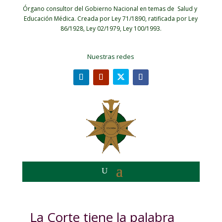
Órgano consultor del Gobierno Nacional en temas de Salud y
Educación Médica.
Creada por Ley 71/1890, ratificada por Ley
86/1928, Ley 02/1979, Ley 100/1993.
Nuestras redes
La Corte tiene la palabra