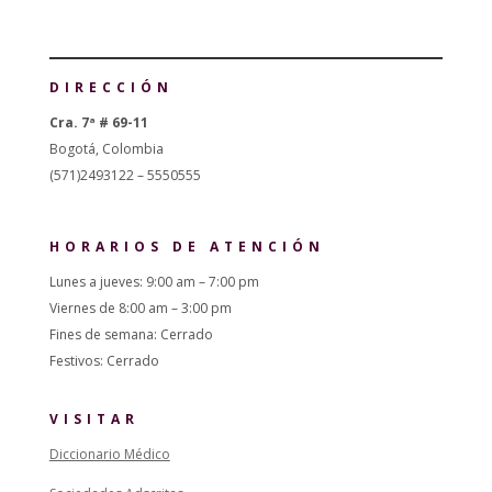
DIRECCIÓN
Cra. 7ª # 69-11
Bogotá, Colombia
(571)2493122 – 5550555
HORARIOS DE ATENCIÓN
Lunes a jueves: 9:00 am – 7:00 pm
Viernes de 8:00 am – 3:00 pm
Fines de semana: Cerrado
Festivos: Cerrado
VISITAR
Diccionario Médico