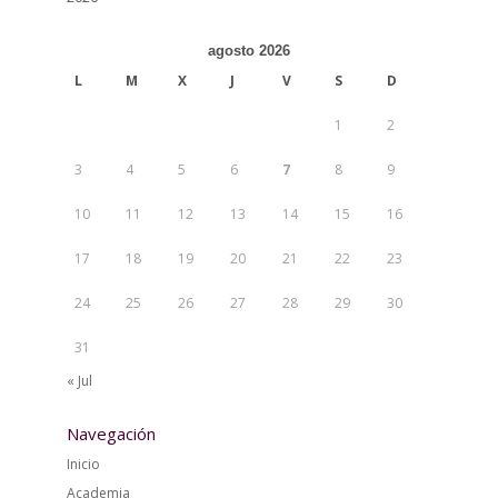
agosto 2026
L
M
X
J
V
S
D
1
2
3
4
5
6
7
8
9
10
11
12
13
14
15
16
17
18
19
20
21
22
23
24
25
26
27
28
29
30
31
« Jul
Navegación
Inicio
Academia