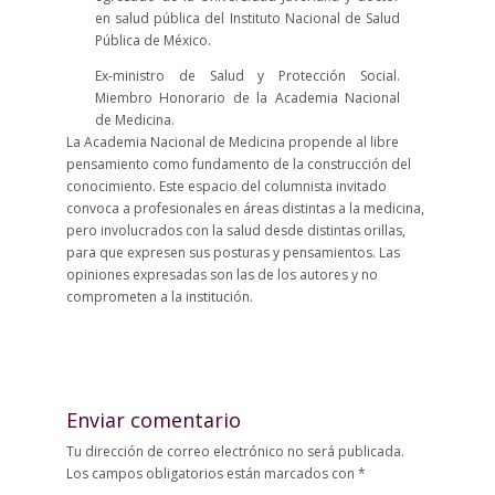
en salud pública del Instituto Nacional de Salud
Pública de México.
Ex-ministro de Salud y Protección Social.
Miembro Honorario de la Academia Nacional
de Medicina.
La Academia Nacional de Medicina propende al libre
pensamiento como fundamento de la construcción del
conocimiento. Este espacio del columnista invitado
convoca a profesionales en áreas distintas a la medicina,
pero involucrados con la salud desde distintas orillas,
para que expresen sus posturas y pensamientos. Las
opiniones expresadas son las de los autores y no
comprometen a la institución.
Enviar comentario
Tu dirección de correo electrónico no será publicada.
Los campos obligatorios están marcados con
*