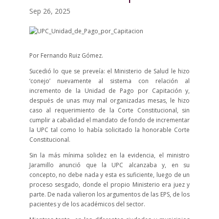
Sep 26, 2025
Por Fernando Ruiz Gómez.
Sucedió lo que se preveía: el Ministerio de Salud le hizo
‘conejo’ nuevamente al sistema con relación al
incremento de la Unidad de Pago por Capitación y,
después de unas muy mal organizadas mesas, le hizo
caso al requerimiento de la Corte Constitucional, sin
cumplir a cabalidad el mandato de fondo de incrementar
la UPC tal como lo había solicitado la honorable Corte
Constitucional.
Sin la más mínima solidez en la evidencia, el ministro
Jaramillo anunció que la UPC alcanzaba y, en su
concepto, no debe nada y esta es suficiente, luego de un
proceso sesgado, donde el propio Ministerio era juez y
parte. De nada valieron los argumentos de las EPS, de los
pacientes y de los académicos del sector.