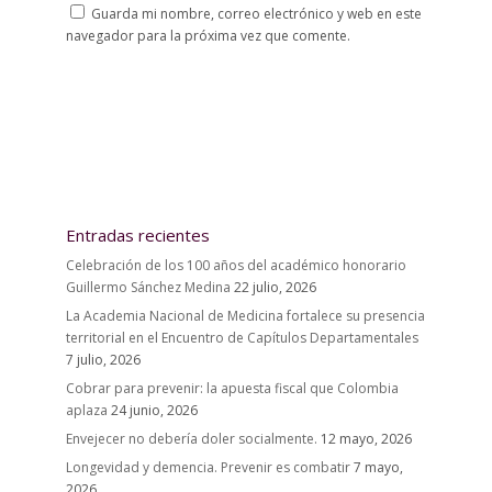
Guarda mi nombre, correo electrónico y web en este
navegador para la próxima vez que comente.
Entradas recientes
Celebración de los 100 años del académico honorario
Guillermo Sánchez Medina
22 julio, 2026
La Academia Nacional de Medicina fortalece su presencia
territorial en el Encuentro de Capítulos Departamentales
7 julio, 2026
Cobrar para prevenir: la apuesta fiscal que Colombia
aplaza
24 junio, 2026
Envejecer no debería doler socialmente.
12 mayo, 2026
Longevidad y demencia. Prevenir es combatir
7 mayo,
2026