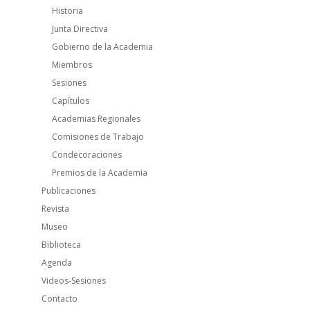
Historia
Junta Directiva
Gobierno de la Academia
Miembros
Sesiones
Capítulos
Academias Regionales
Comisiones de Trabajo
Condecoraciones
Premios de la Academia
Publicaciones
Revista
Museo
Biblioteca
Agenda
Videos-Sesiones
Contacto