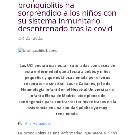
bronquiolitis ha
sorprendido a los niños con
su sistema inmunitario
desentrenado tras la covid
Dic 23, 2022
Las UCI pediátricas están saturadas con casos de
esta enfermedad que afecta a bebés y niños
pequeños y que está ocasionada por el virus
respiratorio sincitial. Laura Cabanes, jefa de
Neumología Infantil en el Hospital Universitario
Infanta Elena de Madrid, pide planes de
contingencia para contrarrestar los retrasos en la
asistencia en una sanidad pública ya muy
tensionada.
Por
Ana Hernando
La bronquiolitis es una enfermedad que ataca a niños