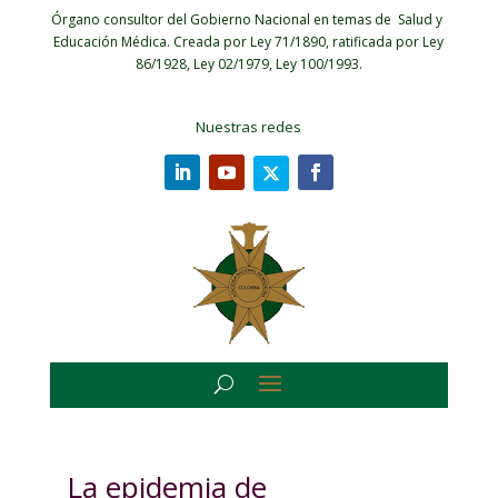
Órgano consultor del Gobierno Nacional en temas de Salud y
Educación Médica.
Creada por Ley 71/1890, ratificada por Ley
86/1928, Ley 02/1979, Ley 100/1993.
Nuestras redes
La epidemia de