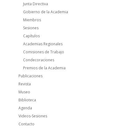
Junta Directiva
Gobierno de la Academia
Miembros
Sesiones
Capítulos
Academias Regionales
Comisiones de Trabajo
Condecoraciones
Premios de la Academia
Publicaciones
Revista
Museo
Biblioteca
Agenda
Videos-Sesiones
Contacto