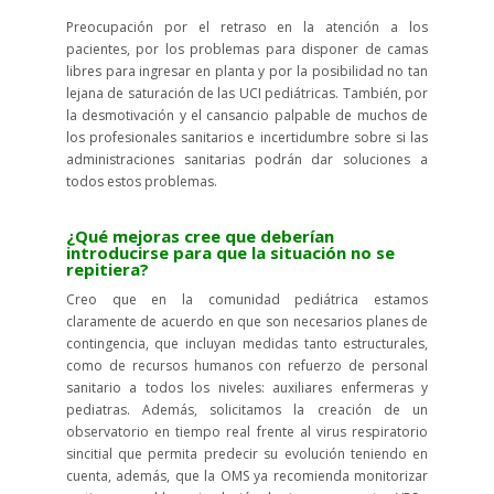
Preocupación por el retraso en la atención a los
pacientes, por los problemas para disponer de camas
libres para ingresar en planta y por la posibilidad no tan
lejana de saturación de las UCI pediátricas. También, por
la desmotivación y el cansancio palpable de muchos de
los profesionales sanitarios e incertidumbre sobre si las
administraciones sanitarias podrán dar soluciones a
todos estos problemas.
¿Qué mejoras cree que deberían
introducirse para que la situación no se
repitiera?
Creo que en la comunidad pediátrica estamos
claramente de acuerdo en que son necesarios planes de
contingencia, que incluyan medidas tanto estructurales,
como de recursos humanos con refuerzo de personal
sanitario a todos los niveles: auxiliares enfermeras y
pediatras. Además, solicitamos la creación de un
observatorio en tiempo real frente al virus respiratorio
sincitial que permita predecir su evolución teniendo en
cuenta, además, que la OMS ya recomienda monitorizar