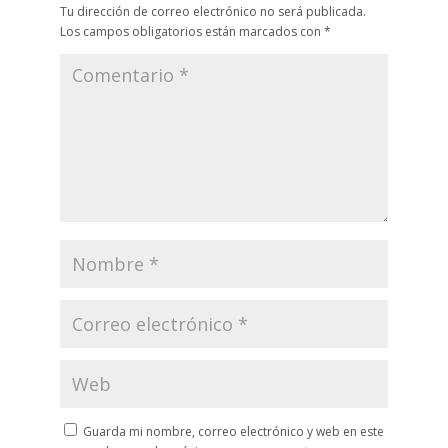
Tu dirección de correo electrónico no será publicada.
Los campos obligatorios están marcados con
*
Guarda mi nombre, correo electrónico y web en este