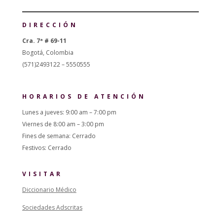
DIRECCIÓN
Cra. 7ª # 69-11
Bogotá, Colombia
(571)2493122 – 5550555
HORARIOS DE ATENCIÓN
Lunes a jueves: 9:00 am – 7:00 pm
Viernes de 8:00 am – 3:00 pm
Fines de semana: Cerrado
Festivos: Cerrado
VISITAR
Diccionario Médico
Sociedades Adscritas