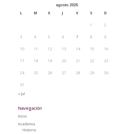
agosto 2026
L
M
X
J
V
S
D
1
2
3
4
5
6
7
8
9
10
11
12
13
14
15
16
17
18
19
20
21
22
23
24
25
26
27
28
29
30
31
« Jul
Navegación
Inicio
Academia
Historia