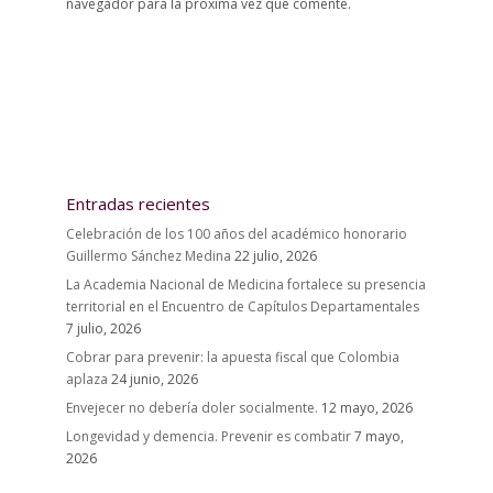
navegador para la próxima vez que comente.
Entradas recientes
Celebración de los 100 años del académico honorario
Guillermo Sánchez Medina
22 julio, 2026
La Academia Nacional de Medicina fortalece su presencia
territorial en el Encuentro de Capítulos Departamentales
7 julio, 2026
Cobrar para prevenir: la apuesta fiscal que Colombia
aplaza
24 junio, 2026
Envejecer no debería doler socialmente.
12 mayo, 2026
Longevidad y demencia. Prevenir es combatir
7 mayo,
2026