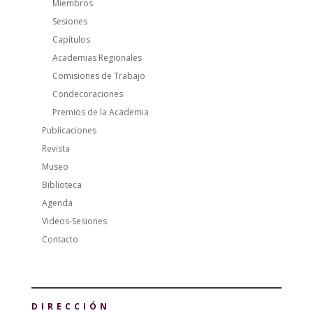
Miembros
Sesiones
Capítulos
Academias Regionales
Comisiones de Trabajo
Condecoraciones
Premios de la Academia
Publicaciones
Revista
Museo
Biblioteca
Agenda
Videos-Sesiones
Contacto
DIRECCIÓN