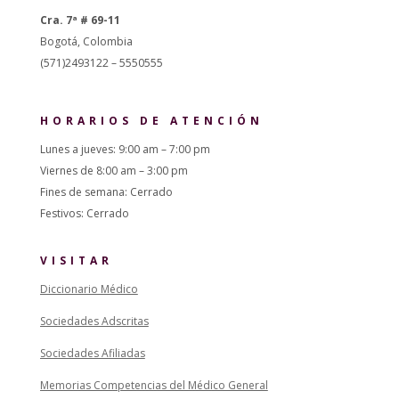
Cra. 7ª # 69-11
Bogotá, Colombia
(571)2493122 – 5550555
HORARIOS DE ATENCIÓN
Lunes a jueves: 9:00 am – 7:00 pm
Viernes de 8:00 am – 3:00 pm
Fines de semana: Cerrado
Festivos: Cerrado
VISITAR
Diccionario Médico
Sociedades Adscritas
Sociedades Afiliadas
Memorias Competencias del Médico General