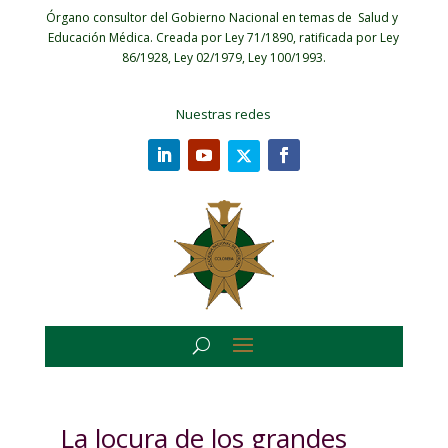
Órgano consultor del Gobierno Nacional en temas de Salud y
Educación Médica.
Creada por Ley 71/1890, ratificada por Ley
86/1928, Ley 02/1979, Ley 100/1993.
Nuestras redes
La locura de los grandes