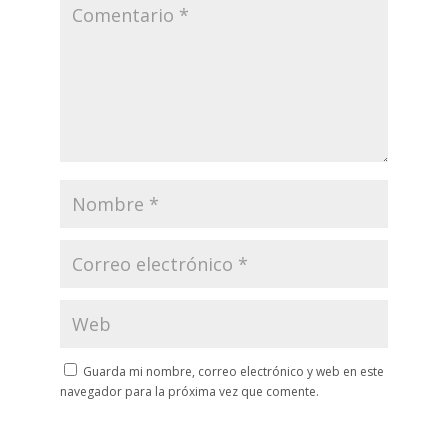
Guarda mi nombre, correo electrónico y web en este
navegador para la próxima vez que comente.