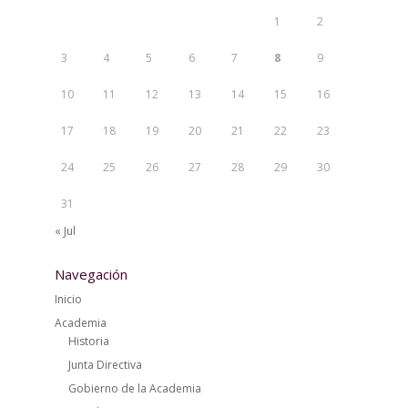
1
2
3
4
5
6
7
8
9
10
11
12
13
14
15
16
17
18
19
20
21
22
23
24
25
26
27
28
29
30
31
« Jul
Navegación
Inicio
Academia
Historia
Junta Directiva
Gobierno de la Academia