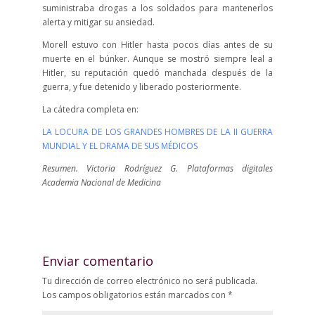
suministraba drogas a los soldados para mantenerlos
alerta y mitigar su ansiedad.
Morell estuvo con Hitler hasta pocos días antes de su
muerte en el búnker. Aunque se mostró siempre leal a
Hitler, su reputación quedó manchada después de la
guerra, y fue detenido y liberado posteriormente.
La cátedra completa en:
LA LOCURA DE LOS GRANDES HOMBRES DE LA II GUERRA
MUNDIAL Y EL DRAMA DE SUS MÉDICOS
Resumen. Victoria Rodríguez G. Plataformas digitales
Academia Nacional de Medicina
Enviar comentario
Tu dirección de correo electrónico no será publicada.
Los campos obligatorios están marcados con
*