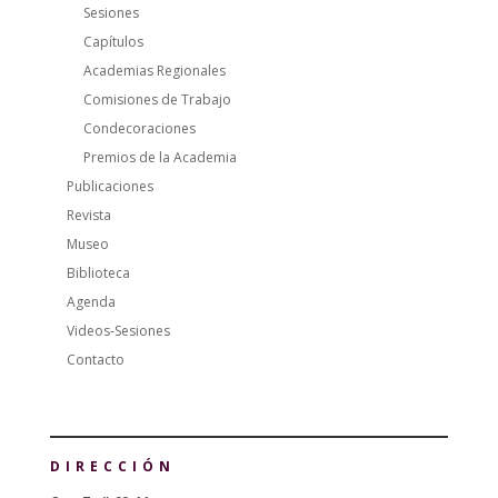
Sesiones
Capítulos
Academias Regionales
Comisiones de Trabajo
Condecoraciones
Premios de la Academia
Publicaciones
Revista
Museo
Biblioteca
Agenda
Videos-Sesiones
Contacto
DIRECCIÓN