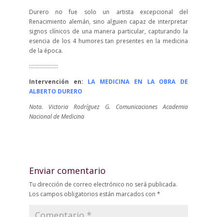
Durero no fue solo un artista excepcional del
Renacimiento alemán, sino alguien capaz de interpretar
signos clínicos de una manera particular, capturando la
esencia de los 4 humores tan presentes en la medicina
de la época.
::::::::::::::::::::
Intervención en:
LA MEDICINA EN LA OBRA DE
ALBERTO DURERO
Nota. Victoria Rodríguez G. Comunicaciones Academia
Nacional de Medicina
Enviar comentario
Tu dirección de correo electrónico no será publicada.
Los campos obligatorios están marcados con
*