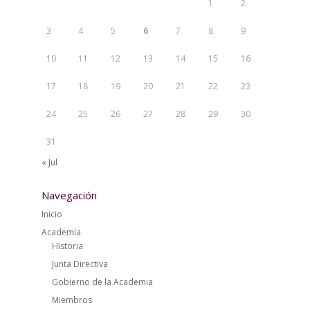
1
2
3
4
5
6
7
8
9
10
11
12
13
14
15
16
17
18
19
20
21
22
23
24
25
26
27
28
29
30
31
« Jul
Navegación
Inicio
Academia
Historia
Junta Directiva
Gobierno de la Academia
Miembros