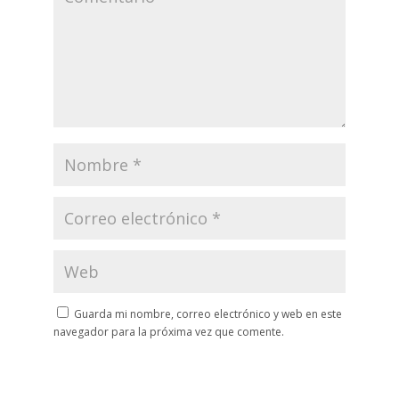
Guarda mi nombre, correo electrónico y web en este
navegador para la próxima vez que comente.