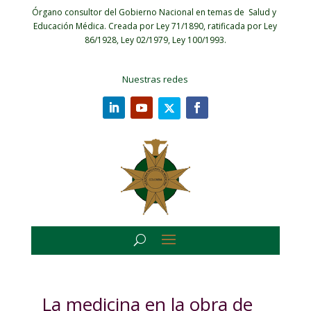
Órgano consultor del Gobierno Nacional en temas de Salud y
Educación Médica.
Creada por Ley 71/1890, ratificada por Ley
86/1928, Ley 02/1979, Ley 100/1993.
Nuestras redes
La medicina en la obra de