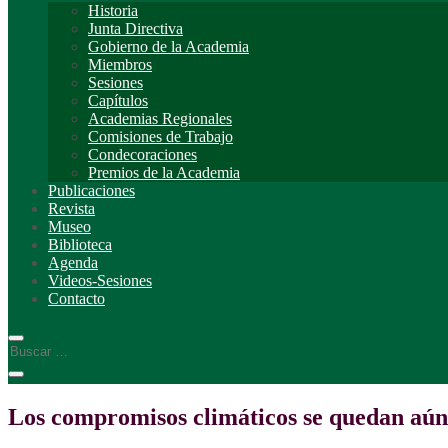
Historia
Junta Directiva
Gobierno de la Academia
Miembros
Sesiones
Capítulos
Academias Regionales
Comisiones de Trabajo
Condecoraciones
Premios de la Academia
Publicaciones
Revista
Museo
Biblioteca
Agenda
Videos-Sesiones
Contacto
Los compromisos climáticos se quedan aún 