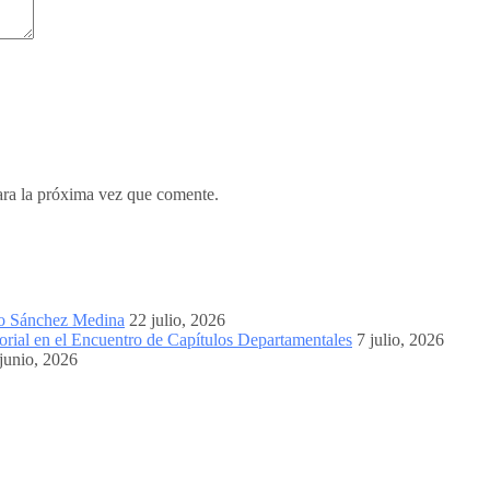
ara la próxima vez que comente.
mo Sánchez Medina
22 julio, 2026
orial en el Encuentro de Capítulos Departamentales
7 julio, 2026
junio, 2026