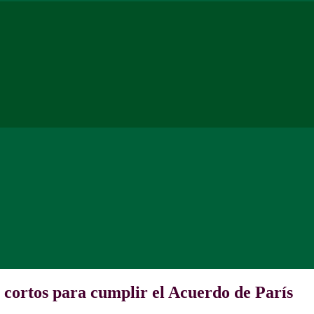
cortos para cumplir el Acuerdo de París