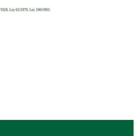
6/1928, Ley 02/1979, Ley 100/1993.