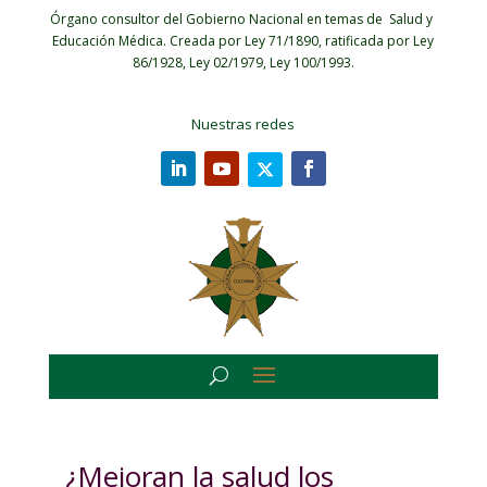
Órgano consultor del Gobierno Nacional en temas de Salud y
Educación Médica.
Creada por Ley 71/1890, ratificada por Ley
86/1928, Ley 02/1979, Ley 100/1993.
Nuestras redes
¿Mejoran la salud los