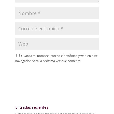
Guarda mi nombre, correo electrónico y web en este
navegador para la próxima vez que comente.
Entradas recientes