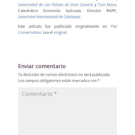
Universidad de Las Palmas de Gran Canaria
y
Toni Mora
,
Catedrático Economía Aplicada. Director IRAPP,
Universitat Internacional de Catalunya
Este artículo fue publicado originalmente en
The
Conversation
. Lea el
original
.
Enviar comentario
Tu dirección de correo electrónico no será publicada.
Los campos obligatorios están marcados con
*