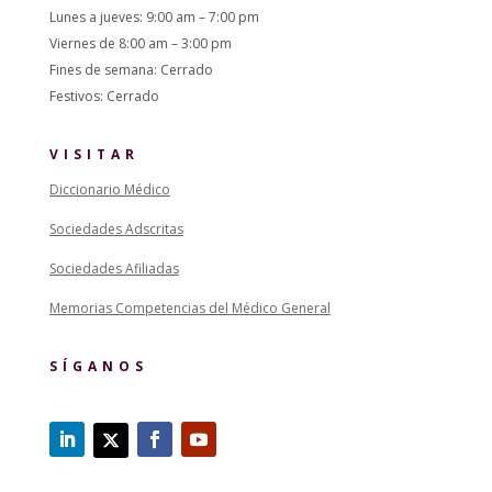
Lunes a jueves: 9:00 am – 7:00 pm
Viernes de 8:00 am – 3:00 pm
Fines de semana: Cerrado
Festivos: Cerrado
VISITAR
Diccionario Médico
Sociedades Adscritas
Sociedades Afiliadas
Memorias Competencias del Médico General
SÍGANOS