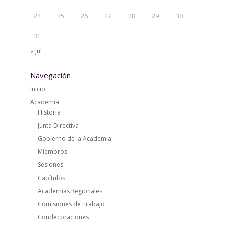
24
25
26
27
28
29
30
31
« Jul
Navegación
Inicio
Academia
Historia
Junta Directiva
Gobierno de la Academia
Miembros
Sesiones
Capítulos
Academias Regionales
Comisiones de Trabajo
Condecoraciones