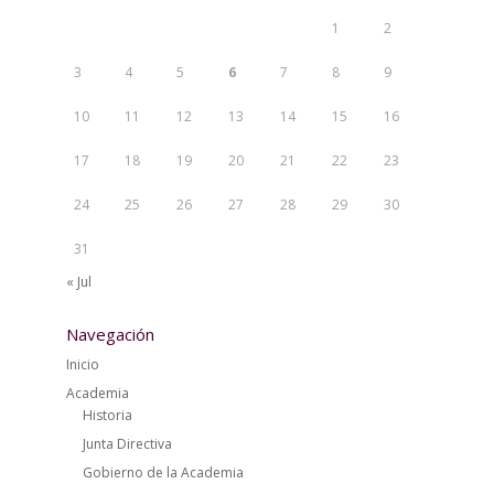
1
2
3
4
5
6
7
8
9
10
11
12
13
14
15
16
17
18
19
20
21
22
23
24
25
26
27
28
29
30
31
« Jul
Navegación
Inicio
Academia
Historia
Junta Directiva
Gobierno de la Academia