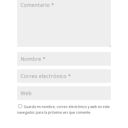
Guarda mi nombre, correo electrónico y web en este
navegador para la próxima vez que comente.