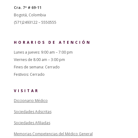
Cra. 7ª # 69-11
Bogotá, Colombia
(571)2493122 – 5550555
HORARIOS DE ATENCIÓN
Lunes a jueves: 9:00 am – 7:00 pm
Viernes de 8:00 am – 3:00 pm
Fines de semana: Cerrado
Festivos: Cerrado
VISITAR
Diccionario Médico
Sociedades Adscritas
Sociedades Afiliadas
Memorias Competencias del Médico General