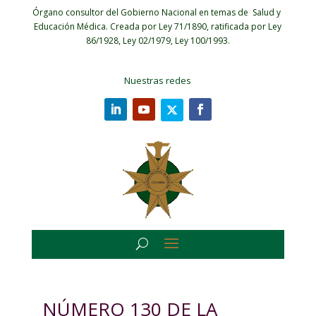
Órgano consultor del Gobierno Nacional en temas de Salud y
Educación Médica.
Creada por Ley 71/1890, ratificada por Ley
86/1928, Ley 02/1979, Ley 100/1993.
Nuestras redes
NÚMERO 130 DE LA