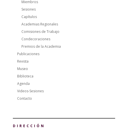
Miembros
Sesiones
Capítulos
Academias Regionales
Comisiones de Trabajo
Condecoraciones
Premios de la Academia
Publicaciones
Revista
Museo
Biblioteca
Agenda
Videos-Sesiones
Contacto
DIRECCIÓN