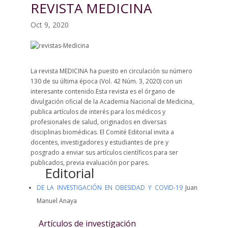
REVISTA MEDICINA
Oct 9, 2020
La revista MEDICINA ha puesto en circulación su número
130 de su última época (Vol. 42 Núm. 3, 2020) con un
interesante contenido.Esta revista es el órgano de
divulgación oficial de la Academia Nacional de Medicina,
publica artículos de interés para los médicos y
profesionales de salud, originados en diversas
disciplinas biomédicas. El Comité Editorial invita a
docentes, investigadores y estudiantes de pre y
posgrado a enviar sus artículos científicos para ser
publicados, previa evaluación por pares.
Editorial
DE LA INVESTIGACIÓN EN OBESIDAD Y COVID-19
Juan
Manuel Anaya
Artículos de investigación