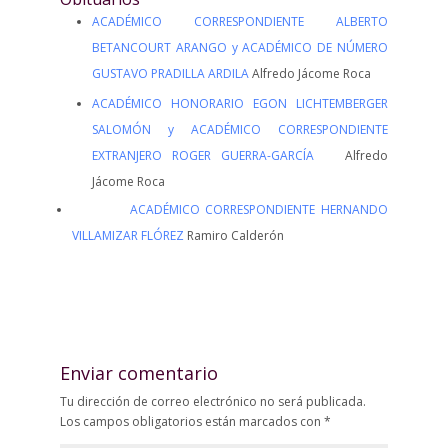
ACADÉMICO CORRESPONDIENTE ALBERTO
BETANCOURT ARANGO y ACADÉMICO DE NÚMERO
GUSTAVO PRADILLA ARDILA
Alfredo Jácome Roca
ACADÉMICO HONORARIO EGON LICHTEMBERGER
SALOMÓN y ACADÉMICO CORRESPONDIENTE
EXTRANJERO ROGER GUERRA-GARCÍA
Alfredo
Jácome Roca
ACADÉMICO CORRESPONDIENTE HERNANDO
VILLAMIZAR FLÓREZ
Ramiro Calderón
Enviar comentario
Tu dirección de correo electrónico no será publicada.
Los campos obligatorios están marcados con
*