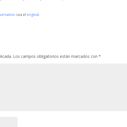
versation
. Lea el
original
.
licada.
Los campos obligatorios están marcados con
*