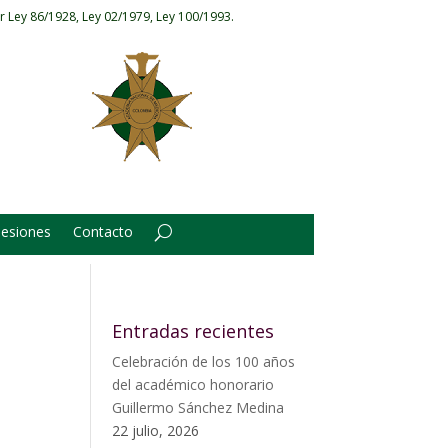
r Ley 86/1928, Ley 02/1979, Ley 100/1993.
Sesiones
Contacto
Entradas recientes
Celebración de los 100 años
del académico honorario
Guillermo Sánchez Medina
22 julio, 2026