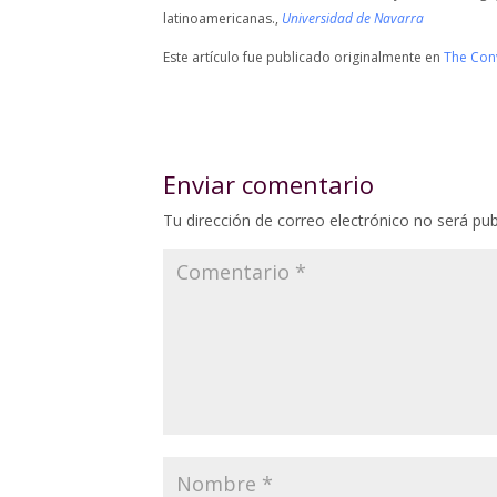
latinoamericanas.,
Universidad de Navarra
Este artículo fue publicado originalmente en
The Con
Enviar comentario
Tu dirección de correo electrónico no será pub