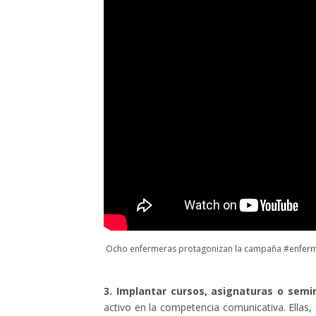
Ocho enfermeras protagonizan la campaña #enferme
3. Implantar cursos, asignaturas o semi
activo en la competencia comunicativa. Ellas,