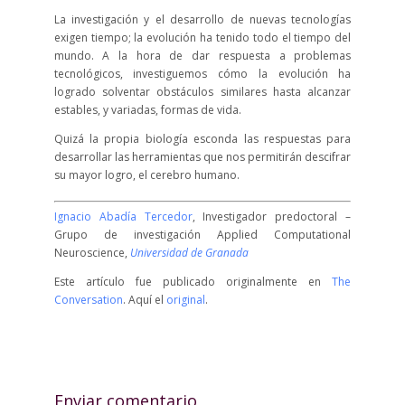
La investigación y el desarrollo de nuevas tecnologías
exigen tiempo; la evolución ha tenido todo el tiempo del
mundo. A la hora de dar respuesta a problemas
tecnológicos, investiguemos cómo la evolución ha
logrado solventar obstáculos similares hasta alcanzar
estables, y variadas, formas de vida.
Quizá la propia biología esconda las respuestas para
desarrollar las herramientas que nos permitirán descifrar
su mayor logro, el cerebro humano.
Ignacio Abadía Tercedor
, Investigador predoctoral –
Grupo de investigación Applied Computational
Neuroscience,
Universidad de Granada
Este artículo fue publicado originalmente en
The
Conversation
. Aquí el
original
.
Enviar comentario