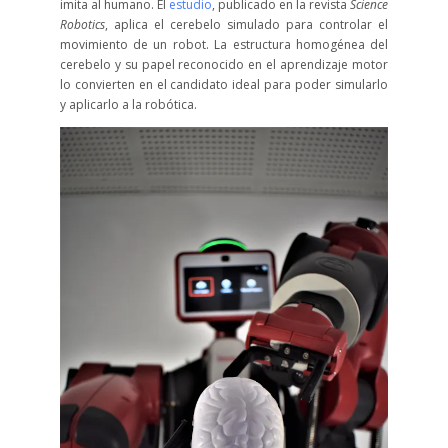
imita al humano. El
estudio
, publicado en la revista
Science
Robotics
, aplica el cerebelo simulado para controlar el
movimiento de un robot. La estructura homogénea del
cerebelo y su papel reconocido en el aprendizaje motor
lo convierten en el candidato ideal para poder simularlo
y aplicarlo a la robótica.