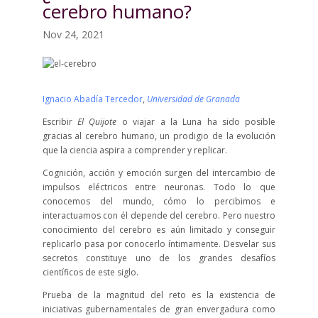
cerebro humano?
Nov 24, 2021
Ignacio Abadía Tercedor
,
Universidad de Granada
Escribir
El Quijote
o viajar a la Luna ha sido posible
gracias al cerebro humano, un prodigio de la evolución
que la ciencia aspira a comprender y replicar.
Cognición, acción y emoción surgen del intercambio de
impulsos eléctricos entre neuronas. Todo lo que
conocemos del mundo, cómo lo percibimos e
interactuamos con él depende del cerebro. Pero nuestro
conocimiento del cerebro es aún limitado y conseguir
replicarlo pasa por conocerlo íntimamente. Desvelar sus
secretos constituye uno de los grandes desafíos
científicos de este siglo.
Prueba de la magnitud del reto es la existencia de
iniciativas gubernamentales de gran envergadura como