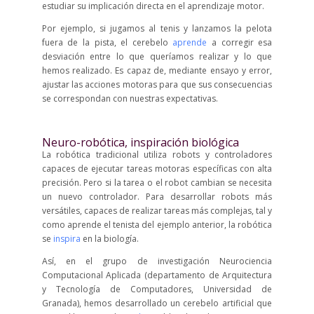
estudiar su implicación directa en el aprendizaje motor.
Por ejemplo, si jugamos al tenis y lanzamos la pelota
fuera de la pista, el cerebelo
aprende
a corregir esa
desviación entre lo que queríamos realizar y lo que
hemos realizado. Es capaz de, mediante ensayo y error,
ajustar las acciones motoras para que sus consecuencias
se correspondan con nuestras expectativas.
Neuro-robótica, inspiración biológica
La robótica tradicional utiliza robots y controladores
capaces de ejecutar tareas motoras específicas con alta
precisión. Pero si la tarea o el robot cambian se necesita
un nuevo controlador. Para desarrollar robots más
versátiles, capaces de realizar tareas más complejas, tal y
como aprende el tenista del ejemplo anterior, la robótica
se
inspira
en la biología.
Así, en el grupo de investigación Neurociencia
Computacional Aplicada (departamento de Arquitectura
y Tecnología de Computadores, Universidad de
Granada), hemos desarrollado un cerebelo artificial que