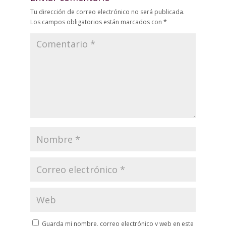
Tu dirección de correo electrónico no será publicada.
Los campos obligatorios están marcados con
*
Guarda mi nombre, correo electrónico y web en este