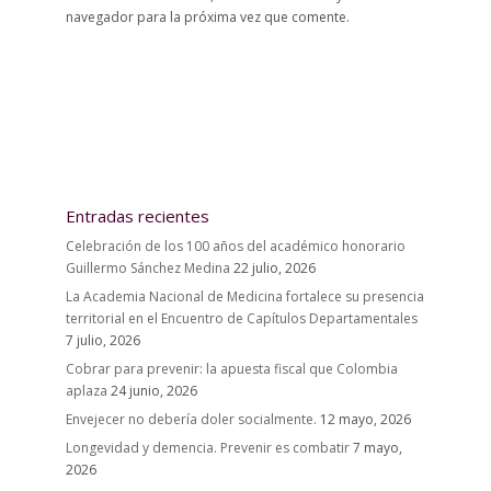
navegador para la próxima vez que comente.
Entradas recientes
Celebración de los 100 años del académico honorario
Guillermo Sánchez Medina
22 julio, 2026
La Academia Nacional de Medicina fortalece su presencia
territorial en el Encuentro de Capítulos Departamentales
7 julio, 2026
Cobrar para prevenir: la apuesta fiscal que Colombia
aplaza
24 junio, 2026
Envejecer no debería doler socialmente.
12 mayo, 2026
Longevidad y demencia. Prevenir es combatir
7 mayo,
2026