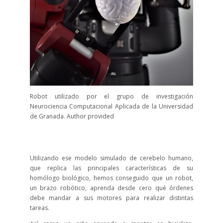
Robot utilizado por el grupo de investigación
Neurociencia Computacional Aplicada de la Universidad
de Granada. Author provided
Utilizando ese modelo simulado de cerebelo humano,
que replica las principales características de su
homólogo biológico, hemos conseguido que un robot,
un brazo robótico, aprenda desde cero qué órdenes
debe mandar a sus motores para realizar distintas
tareas.