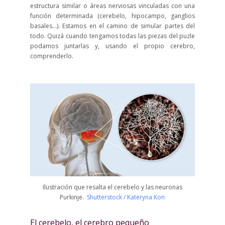
estructura similar o áreas nerviosas vinculadas con una
función determinada (cerebelo, hipocampo, ganglios
basales…). Estamos en el camino de simular partes del
todo. Quizá cuando tengamos todas las piezas del puzle
podamos juntarlas y, usando el propio cerebro,
comprenderlo.
Ilustración que resalta el cerebelo y las neuronas
Purkinje.
Shutterstock / Kateryna Kon
El cerebelo, el cerebro pequeño