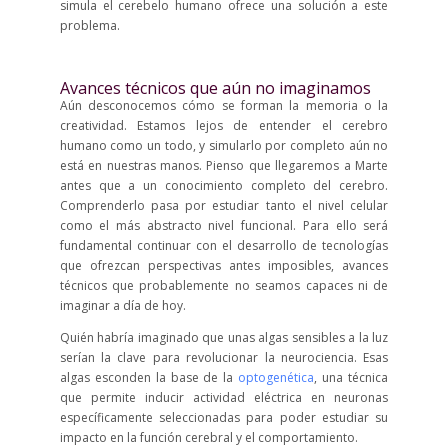
simula el cerebelo humano ofrece una solución a este
problema.
Avances técnicos que aún no imaginamos
Aún desconocemos cómo se forman la memoria o la
creatividad. Estamos lejos de entender el cerebro
humano como un todo, y simularlo por completo aún no
está en nuestras manos. Pienso que llegaremos a Marte
antes que a un conocimiento completo del cerebro.
Comprenderlo pasa por estudiar tanto el nivel celular
como el más abstracto nivel funcional. Para ello será
fundamental continuar con el desarrollo de tecnologías
que ofrezcan perspectivas antes imposibles, avances
técnicos que probablemente no seamos capaces ni de
imaginar a día de hoy.
Quién habría imaginado que unas algas sensibles a la luz
serían la clave para revolucionar la neurociencia. Esas
algas esconden la base de la
optogenética
, una técnica
que permite inducir actividad eléctrica en neuronas
específicamente seleccionadas para poder estudiar su
impacto en la función cerebral y el comportamiento.