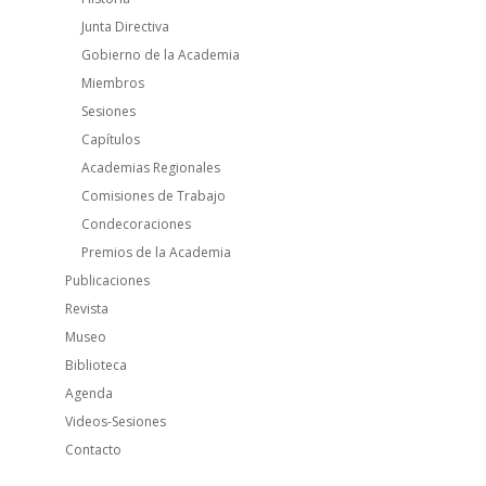
Junta Directiva
Gobierno de la Academia
Miembros
Sesiones
Capítulos
Academias Regionales
Comisiones de Trabajo
Condecoraciones
Premios de la Academia
Publicaciones
Revista
Museo
Biblioteca
Agenda
Videos-Sesiones
Contacto