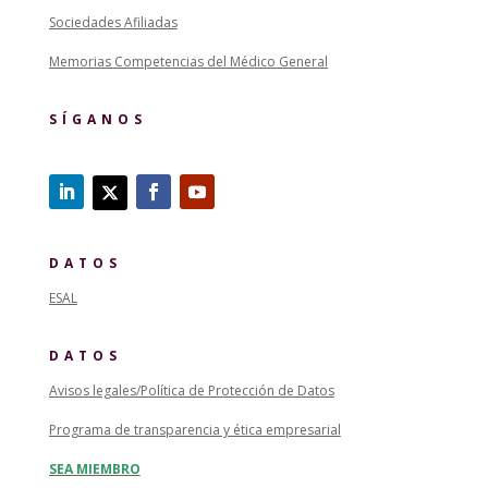
Sociedades Afiliadas
Memorias Competencias del Médico General
SÍGANOS
DATOS
ESAL
DATOS
Avisos legales/Política de Protección de Datos
Programa de transparencia y ética empresarial
SEA MIEMBRO