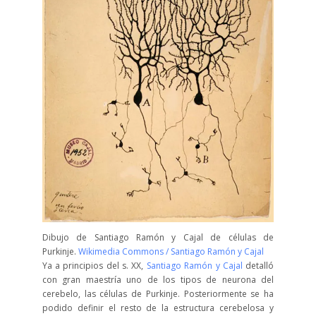
Dibujo de Santiago Ramón y Cajal de células de
Purkinje.
Wikimedia Commons / Santiago Ramón y Cajal
Ya a principios del s. XX,
Santiago Ramón y Cajal
detalló
con gran maestría uno de los tipos de neurona del
cerebelo, las células de Purkinje. Posteriormente se ha
podido definir el resto de la estructura cerebelosa y