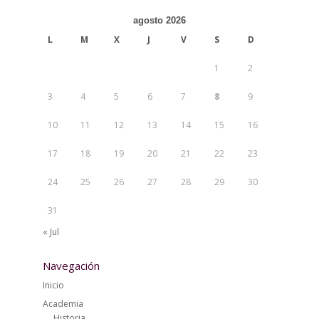
agosto 2026
L
M
X
J
V
S
D
1
2
3
4
5
6
7
8
9
10
11
12
13
14
15
16
17
18
19
20
21
22
23
24
25
26
27
28
29
30
31
« Jul
Navegación
Inicio
Academia
Historia