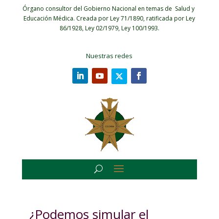
Órgano consultor del Gobierno Nacional en temas de Salud y
Educación Médica.
Creada por Ley 71/1890, ratificada por Ley
86/1928, Ley 02/1979, Ley 100/1993.
Nuestras redes
¿Podemos simular el