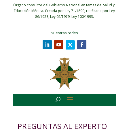
Órgano consultor del Gobierno Nacional en temas de Salud y
Educación Médica.
Creada por Ley 71/1890, ratificada por Ley
86/1928, Ley 02/1979, Ley 100/1993.
Nuestras redes
PREGUNTAS AL EXPERTO