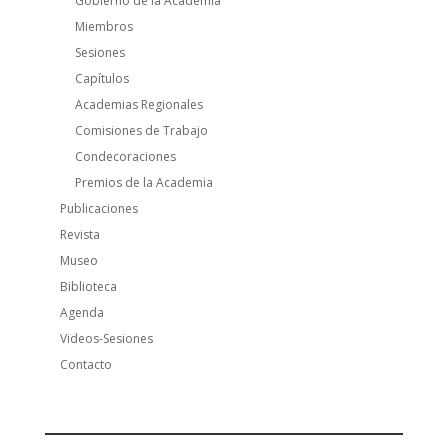
Gobierno de la Academia
Miembros
Sesiones
Capítulos
Academias Regionales
Comisiones de Trabajo
Condecoraciones
Premios de la Academia
Publicaciones
Revista
Museo
Biblioteca
Agenda
Videos-Sesiones
Contacto