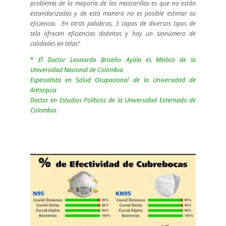
problema de la mayoría de las mascarillas es que no están
estandarizadas y de esta manera no es posible estimar su
eficiencia. En otras palabras, 3 capas de diversos tipos de
tela ofrecen eficiencias distintas y hay un sinnúmero de
calidades en telas”
*
El Doctor Leonardo Briceño Ayala es
Médico de la
Universidad Nacional de Colombia
Especialista en Salud Ocupacional de la Universidad de
Antioquia
Doctor en Estudios Políticos de la Universidad Externado de
Colombia.