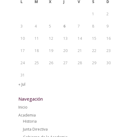
L
M
X
J
V
S
D
1
2
3
4
5
6
7
8
9
10
11
12
13
14
15
16
17
18
19
20
21
22
23
24
25
26
27
28
29
30
31
« Jul
Navegación
Inicio
Academia
Historia
Junta Directiva