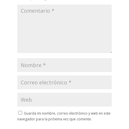
Guarda mi nombre, correo electrónico y web en este
navegador para la próxima vez que comente.