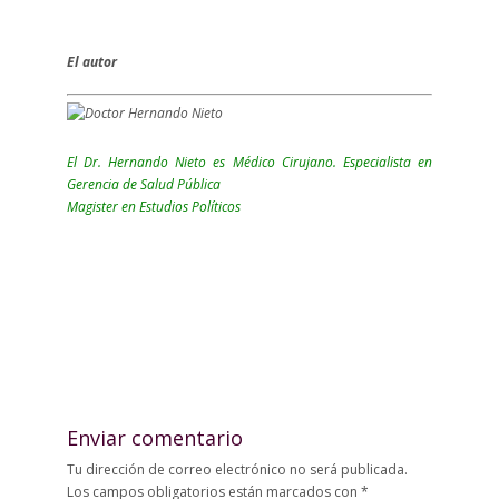
El autor
El Dr. Hernando Nieto es Médico Cirujano.
Especialista en
Gerencia de Salud Pública
Magister en Estudios Políticos
Enviar comentario
Tu dirección de correo electrónico no será publicada.
Los campos obligatorios están marcados con
*