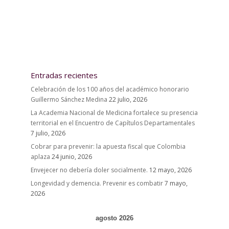
Entradas recientes
Celebración de los 100 años del académico honorario
Guillermo Sánchez Medina
22 julio, 2026
La Academia Nacional de Medicina fortalece su presencia
territorial en el Encuentro de Capítulos Departamentales
7 julio, 2026
Cobrar para prevenir: la apuesta fiscal que Colombia
aplaza
24 junio, 2026
Envejecer no debería doler socialmente.
12 mayo, 2026
Longevidad y demencia. Prevenir es combatir
7 mayo,
2026
agosto 2026