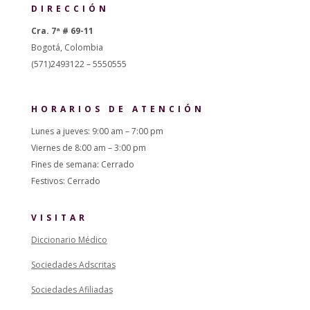
DIRECCIÓN
Cra. 7ª # 69-11
Bogotá, Colombia
(571)2493122 – 5550555
HORARIOS DE ATENCIÓN
Lunes a jueves: 9:00 am – 7:00 pm
Viernes de 8:00 am – 3:00 pm
Fines de semana: Cerrado
Festivos: Cerrado
VISITAR
Diccionario Médico
Sociedades Adscritas
Sociedades Afiliadas