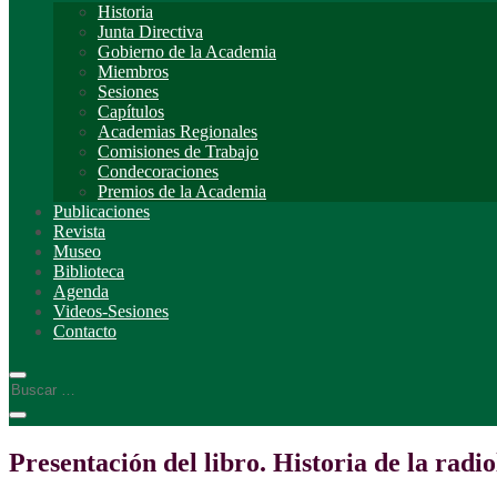
Historia
Junta Directiva
Gobierno de la Academia
Miembros
Sesiones
Capítulos
Academias Regionales
Comisiones de Trabajo
Condecoraciones
Premios de la Academia
Publicaciones
Revista
Museo
Biblioteca
Agenda
Videos-Sesiones
Contacto
Presentación del libro. Historia de la radi