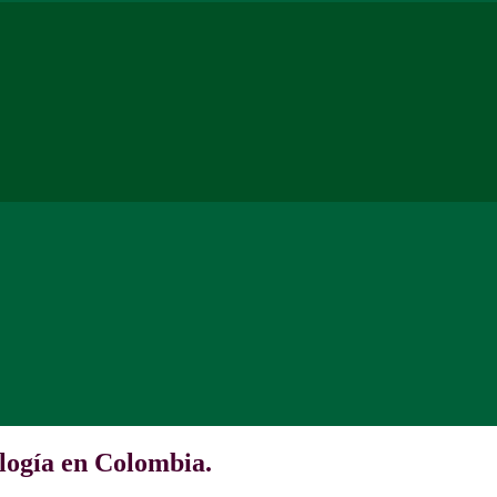
ología en Colombia.