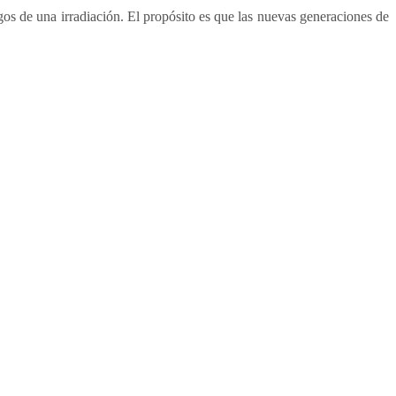
os de una irradiación. El propósito es que las nuevas generaciones de