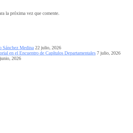
ara la próxima vez que comente.
mo Sánchez Medina
22 julio, 2026
orial en el Encuentro de Capítulos Departamentales
7 julio, 2026
junio, 2026