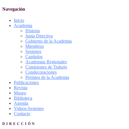
Navegación
Inicio
Academia
Historia
Junta Directiva
Gobierno de la Academia
Miembros
Sesiones
Capítulos
Academias Regionales
Comisiones de Trabajo
Condecoraciones
Premios de la Academia
Publicaciones
Revista
Museo
Biblioteca
Agenda
Videos-Sesiones
Contacto
DIRECCIÓN