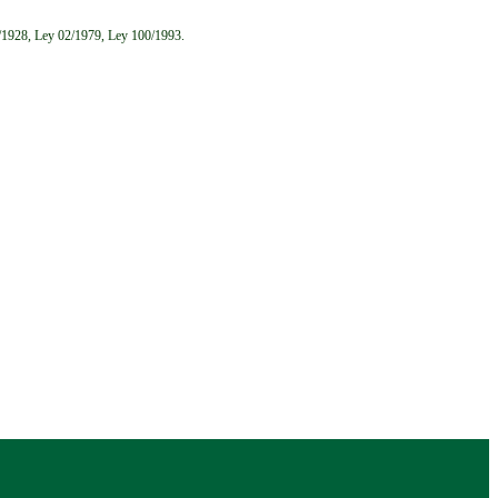
6/1928, Ley 02/1979, Ley 100/1993.