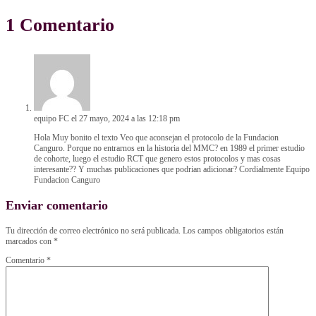
1 Comentario
equipo FC
el 27 mayo, 2024 a las 12:18 pm
Hola Muy bonito el texto Veo que aconsejan el protocolo de la Fundacion
Canguro. Porque no entrarnos en la historia del MMC? en 1989 el primer estudio
de cohorte, luego el estudio RCT que genero estos protocolos y mas cosas
interesante?? Y muchas publicaciones que podrian adicionar? Cordialmente Equipo
Fundacion Canguro
Enviar comentario
Tu dirección de correo electrónico no será publicada.
Los campos obligatorios están
marcados con
*
Comentario
*