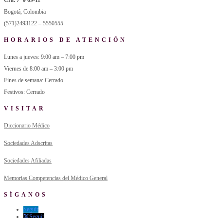
Bogotá, Colombia
(571)2493122 – 5550555
HORARIOS DE ATENCIÓN
Lunes a jueves: 9:00 am – 7:00 pm
Viernes de 8:00 am – 3:00 pm
Fines de semana: Cerrado
Festivos: Cerrado
VISITAR
Diccionario Médico
Sociedades Adscritas
Sociedades Afiliadas
Memorias Competencias del Médico General
SÍGANOS
Seguir
Seguir