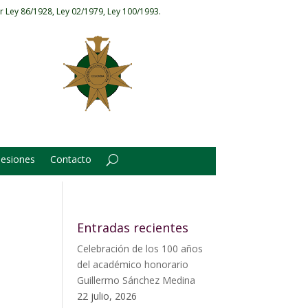
r Ley 86/1928, Ley 02/1979, Ley 100/1993.
Sesiones
Contacto
Entradas recientes
Celebración de los 100 años
del académico honorario
Guillermo Sánchez Medina
22 julio, 2026