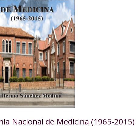
emia Nacional de Medicina (1965-2015)