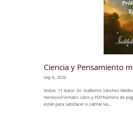
Ciencia y Pensamiento m
Sep 9, 2020
Visitas: 11 Autor: Dr. Guillermo Sánchez Medin
NerviosoFormato: Libro y PDFNúmero de pági
están para satisfacer o calmar las...