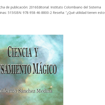
ha de publicación: 2016Editorial: Instituto Colombiano del Sistema
as: 515ISBN: 978-958-46-8800-2 Reseña: “¿Qué utilidad tienen esto