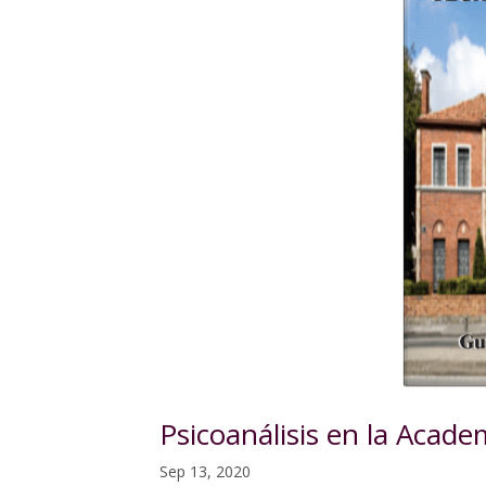
Psicoanálisis en la Acad
Sep 13, 2020