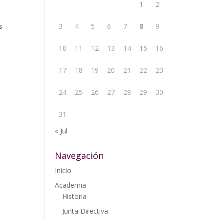
1
2
3
4
5
6
7
8
9
s
10
11
12
13
14
15
16
17
18
19
20
21
22
23
24
25
26
27
28
29
30
31
« Jul
Navegación
Inicio
Academia
Historia
Junta Directiva