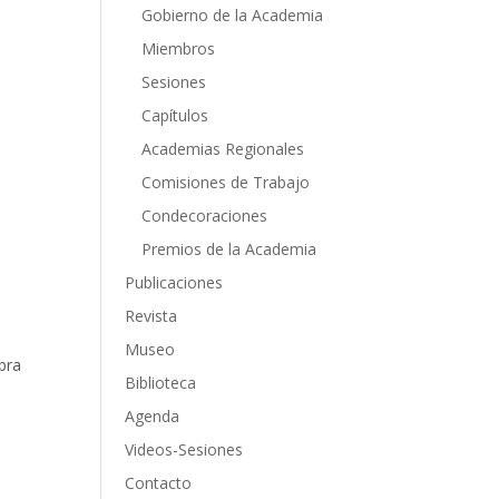
Gobierno de la Academia
Miembros
Sesiones
Capítulos
Academias Regionales
Comisiones de Trabajo
Condecoraciones
Premios de la Academia
Publicaciones
Revista
Museo
bra
Biblioteca
Agenda
Videos-Sesiones
Contacto