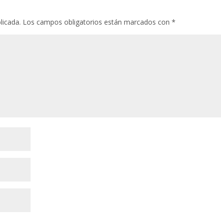
licada.
Los campos obligatorios están marcados con
*