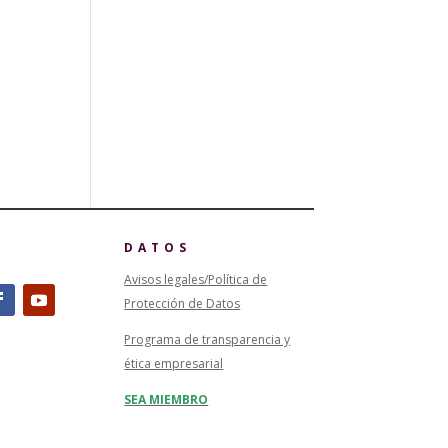
DATOS
Avisos legales/Política de
Protección de Datos
Programa de transparencia y
ética empresarial
SEA MIEMBRO