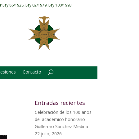
r Ley 86/1928, Ley 02/1979, Ley 100/1993.
Sesiones
Contacto
.
Entradas recientes
Celebración de los 100 años
del académico honorario
Guillermo Sánchez Medina
22 julio, 2026