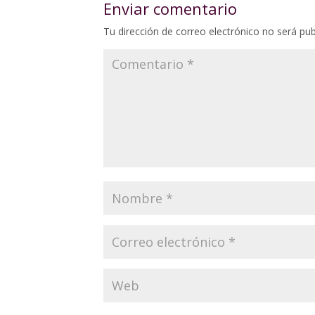
Enviar comentario
Tu dirección de correo electrónico no será pub