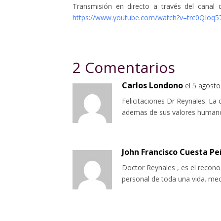
Transmisión en directo a través del canal 
https://www.youtube.com/watch?v=trc0QIoq
2 Comentarios
Carlos Londono
el 5 agosto
Felicitaciones Dr Reynales. La 
ademas de sus valores humanos
John Francisco Cuesta P
Doctor Reynales , es el recono
personal de toda una vida. mec