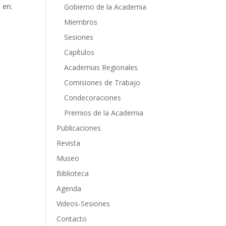
 en:
Gobierno de la Academia
Miembros
Sesiones
Capítulos
Academias Regionales
Comisiones de Trabajo
Condecoraciones
Premios de la Academia
Publicaciones
Revista
Museo
Biblioteca
Agenda
Videos-Sesiones
Contacto