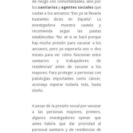
de riesgo con comorbilidades, sino por
los
sanitarios
y
agentes sociales
que
cuidan a los ancianos: “Eso ya se llevaría
bastantes dosis en España”. La
investigadora muestra cautela y
recomienda seguir las pautas
establecidas. “No sé si se hará porque
hay mucha presión para vacunar a los
ancianos, pero yo esperaría uno o dos
meses para ver cómo funcionan entre
sanitarios y trabajadores de
residencias” antes de vacunar a los
mayores. Para proteger a personas con
patologías importantes como cáncer,
aconseja esperar todavía más, hasta
otoño.
A pesar de la presión social por vacunar
a las personas mayores, primero,
algunos investigadores opinan que
antes habría que dar prioridad al
personal sanitario y de residencias de