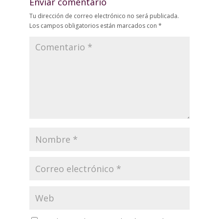
Enviar comentario
Tu dirección de correo electrónico no será publicada.
Los campos obligatorios están marcados con
*