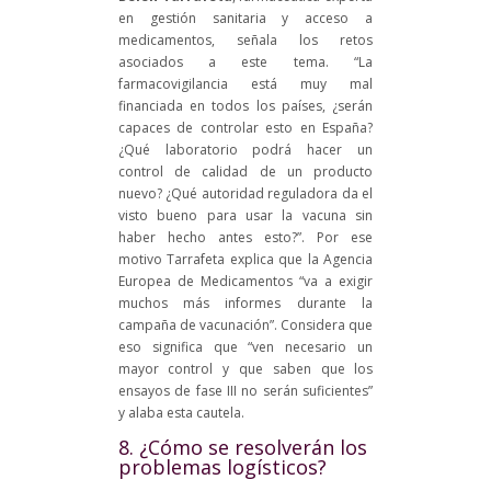
en gestión sanitaria y acceso a
medicamentos, señala los retos
asociados a este tema. “La
farmacovigilancia está muy mal
financiada en todos los países, ¿serán
capaces de controlar esto en España?
¿Qué laboratorio podrá hacer un
control de calidad de un producto
nuevo? ¿Qué autoridad reguladora da el
visto bueno para usar la vacuna sin
haber hecho antes esto?”. Por ese
motivo Tarrafeta explica que la Agencia
Europea de Medicamentos “va a exigir
muchos más informes durante la
campaña de vacunación”. Considera que
eso significa que “ven necesario un
mayor control y que saben que los
ensayos de fase III no serán suficientes”
y alaba esta cautela.
8. ¿Cómo se resolverán los
problemas logísticos?