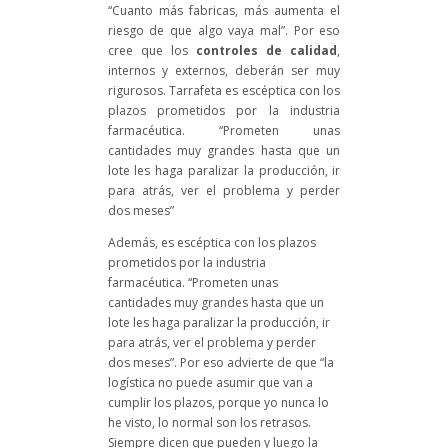
“Cuanto más fabricas, más aumenta el
riesgo de que algo vaya mal”. Por eso
cree que los
controles de calidad
,
internos y externos, deberán ser muy
rigurosos. Tarrafeta es escéptica con los
plazos prometidos por la industria
farmacéutica. “Prometen unas
cantidades muy grandes hasta que un
lote les haga paralizar la producción, ir
para atrás, ver el problema y perder
dos meses”
Además, es escéptica con los plazos
prometidos por la industria
farmacéutica. “Prometen unas
cantidades muy grandes hasta que un
lote les haga paralizar la producción, ir
para atrás, ver el problema y perder
dos meses”. Por eso advierte de que “la
logística no puede asumir que van a
cumplir los plazos, porque yo nunca lo
he visto, lo normal son los retrasos.
Siempre dicen que pueden y luego la