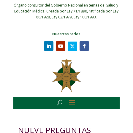
Órgano consultor del Gobierno Nacional en temas de Salud y
Educación Médica.
Creada por Ley 71/1890, ratificada por Ley
86/1928, Ley 02/1979, Ley 100/1993.
Nuestras redes
NUEVE PREGUNTAS