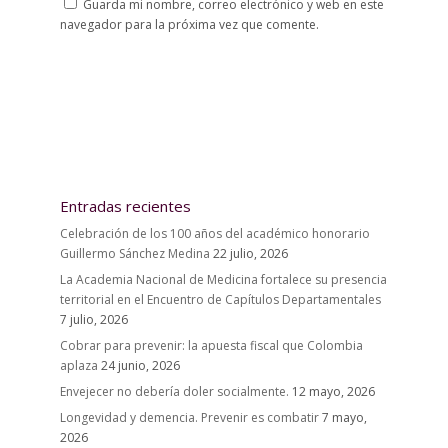
Guarda mi nombre, correo electrónico y web en este
navegador para la próxima vez que comente.
Entradas recientes
Celebración de los 100 años del académico honorario
Guillermo Sánchez Medina
22 julio, 2026
La Academia Nacional de Medicina fortalece su presencia
territorial en el Encuentro de Capítulos Departamentales
7 julio, 2026
Cobrar para prevenir: la apuesta fiscal que Colombia
aplaza
24 junio, 2026
Envejecer no debería doler socialmente.
12 mayo, 2026
Longevidad y demencia. Prevenir es combatir
7 mayo,
2026