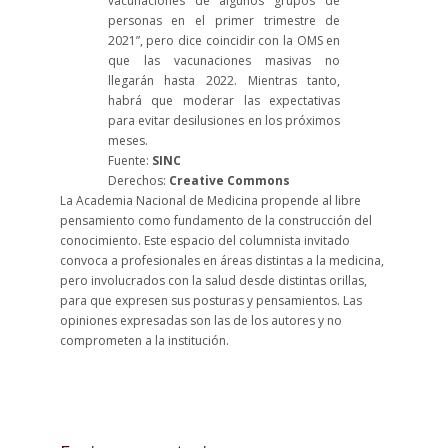
vacunaciones de algunos grupos de
personas en el primer trimestre de
2021”, pero dice coincidir con la OMS en
que las vacunaciones masivas no
llegarán hasta 2022. Mientras tanto,
habrá que moderar las expectativas
para evitar desilusiones en los próximos
meses.
Fuente:
SINC
Derechos:
Creative Commons
La Academia Nacional de Medicina propende al libre
pensamiento como fundamento de la construcción del
conocimiento. Este espacio del columnista invitado
convoca a profesionales en áreas distintas a la medicina,
pero involucrados con la salud desde distintas orillas,
para que expresen sus posturas y pensamientos. Las
opiniones expresadas son las de los autores y no
comprometen a la institución.