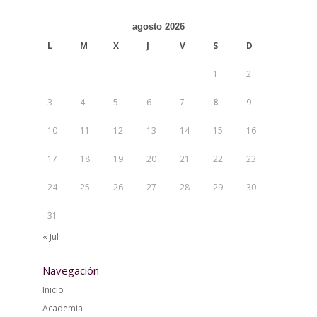
agosto 2026
L
M
X
J
V
S
D
1
2
3
4
5
6
7
8
9
10
11
12
13
14
15
16
17
18
19
20
21
22
23
24
25
26
27
28
29
30
31
« Jul
Navegación
Inicio
Academia