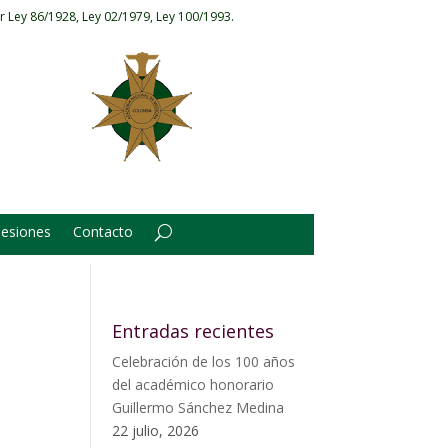
r Ley 86/1928, Ley 02/1979, Ley 100/1993.
Sesiones
Contacto
n
Entradas recientes
Celebración de los 100 años
del académico honorario
Guillermo Sánchez Medina
22 julio, 2026