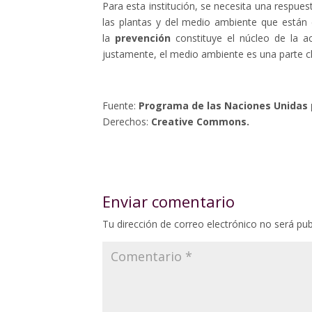
Para esta institución, se necesita una respue
las plantas y del medio ambiente que están
la
prevención
constituye el núcleo de la ac
justamente, el medio ambiente es una parte cl
Fuente:
Programa de las Naciones Unidas
Derechos:
Creative Commons.
Enviar comentario
Tu dirección de correo electrónico no será pub