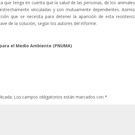
sta que tenga en cuenta que la salud de las personas, de los animales
 estrechamente vinculadas y son mutuamente dependientes. Asimi
ción que se necesita para detener la aparición de esta resistenci
ave de la solución, según los autores del informe.
 para el Medio Ambiente (PNUMA)
licada.
Los campos obligatorios están marcados con
*