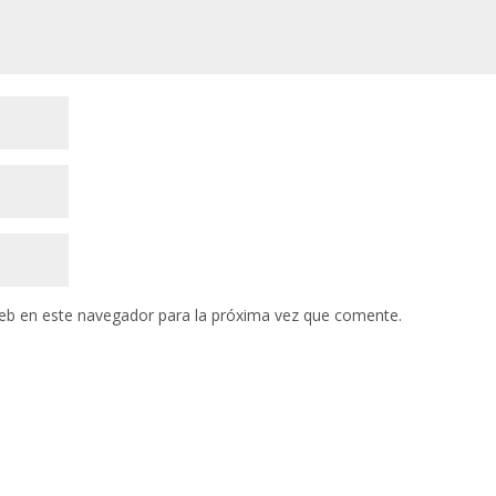
eb en este navegador para la próxima vez que comente.