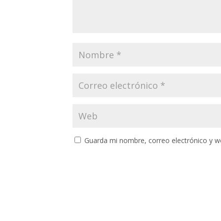
Guarda mi nombre, correo electrónico y w