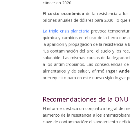
cáncer en 2020.
El
costo económico
de la resistencia a los
billones anuales de dólares para 2030, lo que 
La triple crisis planetaria
provoca temperatura
química y cambios en el uso de la tierra que 
la aparición y propagación de la resistencia a 
“La contaminación del aire, el suelo y los r
saludable. Las mismas causas de la degradac
a los antimicrobianos. Las consecuencias de 
alimentarios y de salud”, afirmó
Inger Ande
prerrequisito para en este nuevo siglo lograr 
Recomendaciones de la ONU
El informe destaca un conjunto integral de me
aumento de la resistencia a los antimicrobian
clave de contaminación: el saneamiento deficie