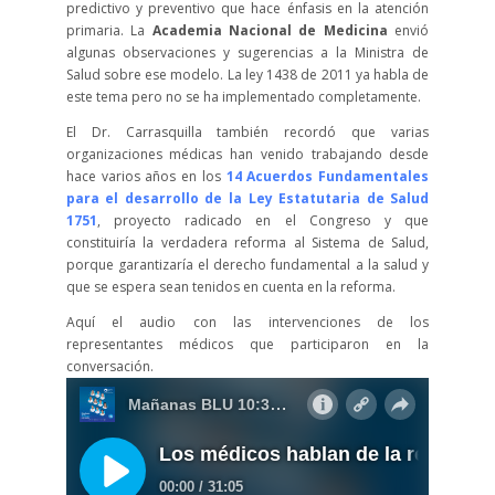
predictivo y preventivo que hace énfasis en la atención
primaria. La
Academia Nacional de Medicina
envió
algunas observaciones y sugerencias a la Ministra de
Salud sobre ese modelo. La ley 1438 de 2011 ya habla de
este tema pero no se ha implementado completamente.
El Dr. Carrasquilla también recordó que varias
organizaciones médicas han venido trabajando desde
hace varios años en los
14 Acuerdos Fundamentales
para el desarrollo de la Ley Estatutaria de Salud
1751
, proyecto radicado en el Congreso y que
constituiría la verdadera reforma al Sistema de Salud,
porque garantizaría el derecho fundamental a la salud y
que se espera sean tenidos en cuenta en la reforma.
Aquí el audio con las intervenciones de los
representantes médicos que participaron en la
conversación.