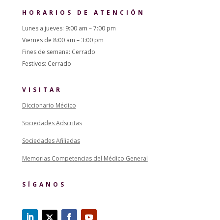
HORARIOS DE ATENCIÓN
Lunes a jueves: 9:00 am – 7:00 pm
Viernes de 8:00 am – 3:00 pm
Fines de semana: Cerrado
Festivos: Cerrado
VISITAR
Diccionario Médico
Sociedades Adscritas
Sociedades Afiliadas
Memorias Competencias del Médico General
SÍGANOS