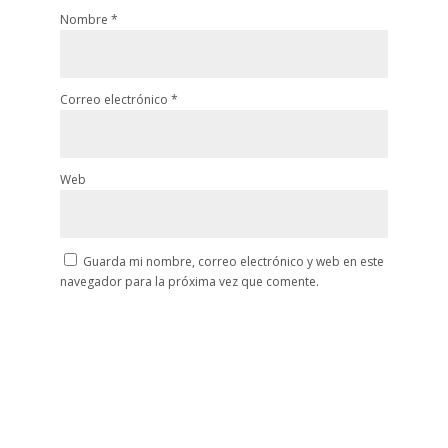
Nombre
*
Correo electrónico
*
Web
Guarda mi nombre, correo electrónico y web en este
navegador para la próxima vez que comente.