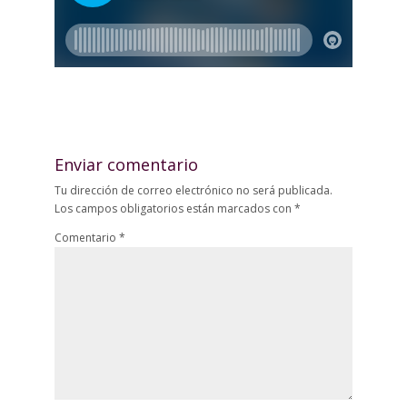
Enviar comentario
Tu dirección de correo electrónico no será publicada.
Los campos obligatorios están marcados con
*
Comentario
*