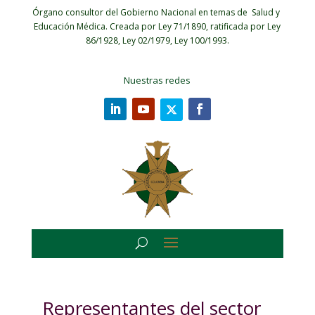
Órgano consultor del Gobierno Nacional en temas de Salud y
Educación Médica.
Creada por Ley 71/1890, ratificada por Ley
86/1928, Ley 02/1979, Ley 100/1993.
Nuestras redes
Representantes del sector