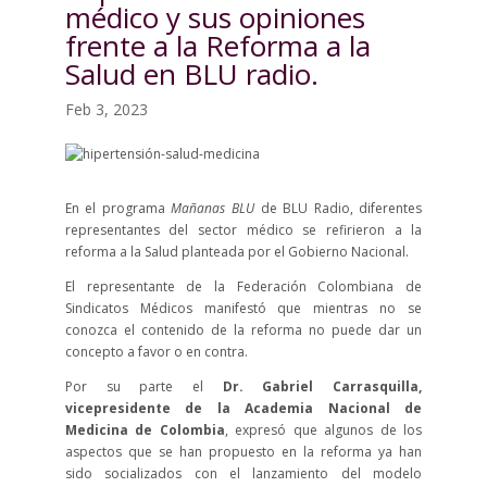
médico y sus opiniones
frente a la Reforma a la
Salud en BLU radio.
Feb 3, 2023
En el programa
Mañanas BLU
de BLU Radio, diferentes
representantes del sector médico se refirieron a la
reforma a la Salud planteada por el Gobierno Nacional.
El representante de la Federación Colombiana de
Sindicatos Médicos manifestó que mientras no se
conozca el contenido de la reforma no puede dar un
concepto a favor o en contra.
Por su parte el
Dr. Gabriel Carrasquilla,
vicepresidente de la Academia Nacional de
Medicina de Colombia
, expresó que algunos de los
aspectos que se han propuesto en la reforma ya han
sido socializados con el lanzamiento del modelo