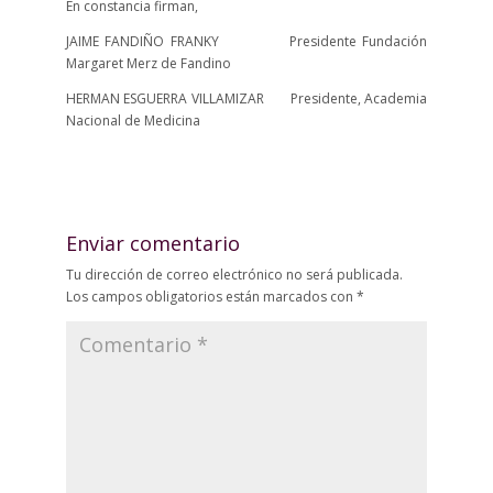
En constancia firman,
JAIME FANDIÑO FRANKY Presidente Fundación
Margaret Merz de Fandino
HERMAN ESGUERRA VILLAMIZAR Presidente, Academia
Nacional de Medicina
Enviar comentario
Tu dirección de correo electrónico no será publicada.
Los campos obligatorios están marcados con
*