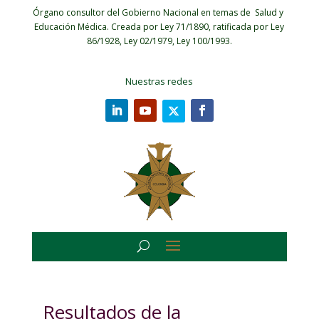
Órgano consultor del Gobierno Nacional en temas de Salud y
Educación Médica.
Creada por Ley 71/1890, ratificada por Ley
86/1928, Ley 02/1979, Ley 100/1993.
Nuestras redes
Resultados de la