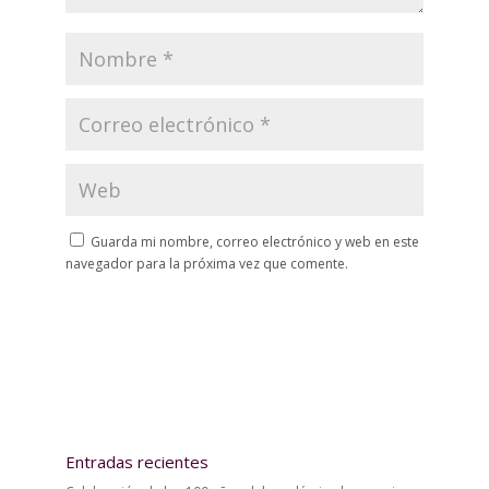
Guarda mi nombre, correo electrónico y web en este
navegador para la próxima vez que comente.
Entradas recientes