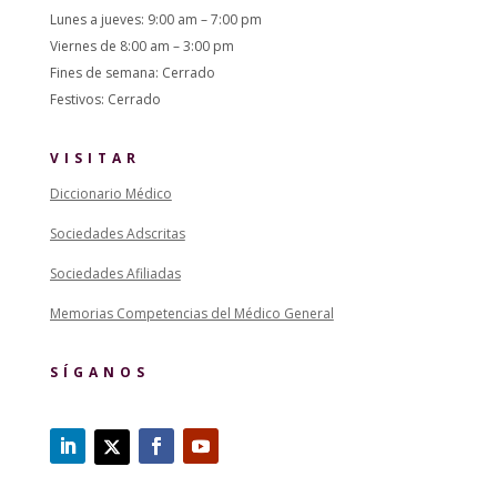
Lunes a jueves: 9:00 am – 7:00 pm
Viernes de 8:00 am – 3:00 pm
Fines de semana: Cerrado
Festivos: Cerrado
VISITAR
Diccionario Médico
Sociedades Adscritas
Sociedades Afiliadas
Memorias Competencias del Médico General
SÍGANOS