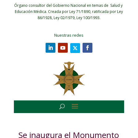
Órgano consultor del Gobierno Nacional en temas de Salud y
Educación Médica.
Creada por Ley 71/1890, ratificada por Ley
86/1928, Ley 02/1979, Ley 100/1993.
Nuestras redes
Se inaugura el Monumento