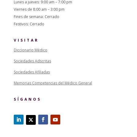
Lunes a jueves: 9:00 am – 7:00 pm
Viernes de 8:00 am – 3:00 pm
Fines de semana: Cerrado
Festivos: Cerrado
VISITAR
Diccionario Médico
Sociedades Adscritas
Sociedades Afiliadas
Memorias Competencias del Médico General
SÍGANOS