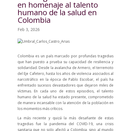
en homenaje al talento
humano de la salud en
Colombia
Feb 3, 2026
Colombia es un país marcado por profundas tragedias
que han puesto a prueba su capacidad de resiliencia y
solidaridad. Desde la avalancha de Armero, el terremoto
del Eje Cafetero, hasta los años de violencia asociados al
narcotráfico en la época de Pablo Escobar, el país ha
enfrentado sucesos devastadores que dejaron miles de
víctimas. En cada uno de estos episodios, el talento
humano de la salud ha estado presente, comprometido
de manera incansable con la atención de la población en
los momentos más críticos.
La más reciente y quizá la más desafiante de estas
tragedias fue la pandemia del COVID-19, una crisis
sanitaria que no solo afectó a Colombia, sino al mundo