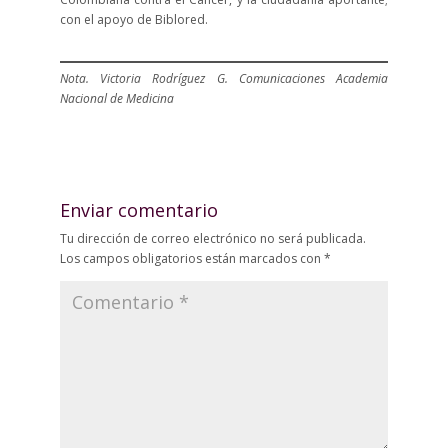
con el apoyo de Biblored.
Nota. Victoria Rodríguez G. Comunicaciones Academia
Nacional de Medicina
Enviar comentario
Tu dirección de correo electrónico no será publicada.
Los campos obligatorios están marcados con
*