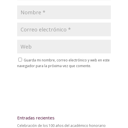
Guarda mi nombre, correo electrónico y web en este
navegador para la próxima vez que comente.
Entradas recientes
Celebración de los 100 años del académico honorario