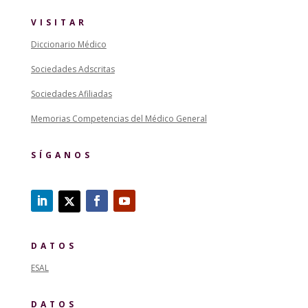
VISITAR
Diccionario Médico
Sociedades Adscritas
Sociedades Afiliadas
Memorias Competencias del Médico General
SÍGANOS
DATOS
ESAL
DATOS