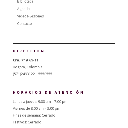
Biblioteca
Agenda
Videos-Sesiones
Contacto
DIRECCIÓN
Cra. 7ª # 69-11
Bogotá, Colombia
(571)2493122 – 5550555
HORARIOS DE ATENCIÓN
Lunes a jueves: 9:00 am – 7:00 pm
Viernes de 8:00 am – 3:00 pm
Fines de semana: Cerrado
Festivos: Cerrado