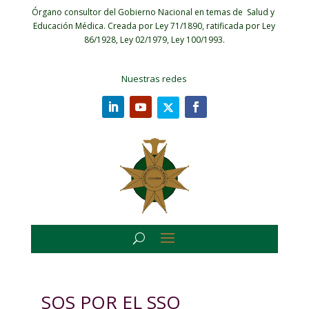
Órgano consultor del Gobierno Nacional en temas de Salud y
Educación Médica.
Creada por Ley 71/1890, ratificada por Ley
86/1928, Ley 02/1979, Ley 100/1993.
Nuestras redes
SOS POR EL SSO