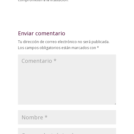
Enviar comentario
Tu dirección de correo electrónico no será publicada.
Los campos obligatorios están marcados con
*