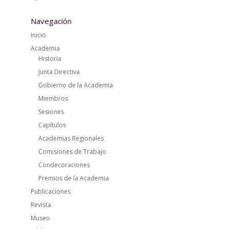
Navegación
Inicio
Academia
Historia
Junta Directiva
Gobierno de la Academia
Miembros
Sesiones
Capítulos
Academias Regionales
Comisiones de Trabajo
Condecoraciones
Premios de la Academia
Publicaciones
Revista
Museo