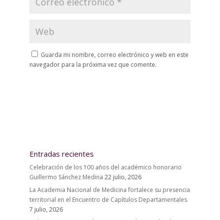
Guarda mi nombre, correo electrónico y web en este
navegador para la próxima vez que comente.
Entradas recientes
Celebración de los 100 años del académico honorario
Guillermo Sánchez Medina
22 julio, 2026
La Academia Nacional de Medicina fortalece su presencia
territorial en el Encuentro de Capítulos Departamentales
7 julio, 2026