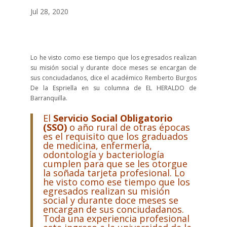
Jul 28, 2020
Lo he visto como ese tiempo que los egresados realizan
su misión social y durante doce meses se encargan de
sus conciudadanos, dice el académico Remberto Burgos
De la Espriella en su columna de EL HERALDO de
Barranquilla.
El
Servicio Social Obligatorio
(SSO)
o año rural de otras épocas
es el requisito que los graduados
de medicina, enfermería,
odontología y bacteriología
cumplen para que se les otorgue
la soñada tarjeta profesional. Lo
he visto como ese tiempo que los
egresados realizan su misión
social y durante doce meses se
encargan de sus conciudadanos.
Toda una experiencia profesional