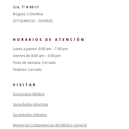
Cra. 7ª # 69-11
Bogotá, Colombia
(571)2493122 – 5550555
HORARIOS DE ATENCIÓN
Lunes a jueves: 9:00 am – 7:00 pm
Viernes de 8:00 am – 3:00 pm
Fines de semana: Cerrado
Festivos: Cerrado
VISITAR
Diccionario Médico
Sociedades Adscritas
Sociedades Afiliadas
Memorias Competencias del Médico General