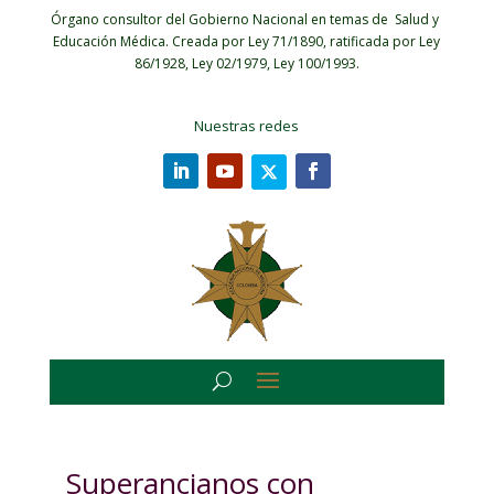
Órgano consultor del Gobierno Nacional en temas de Salud y
Educación Médica.
Creada por Ley 71/1890, ratificada por Ley
86/1928, Ley 02/1979, Ley 100/1993.
Nuestras redes
Superancianos con