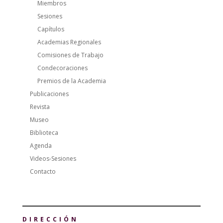
Miembros
Sesiones
Capítulos
Academias Regionales
Comisiones de Trabajo
Condecoraciones
Premios de la Academia
Publicaciones
Revista
Museo
Biblioteca
Agenda
Videos-Sesiones
Contacto
DIRECCIÓN