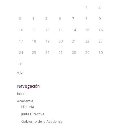
1
2
3
4
5
6
7
8
9
10
11
12
13
14
15
16
17
18
19
20
21
22
23
24
25
26
27
28
29
30
31
« Jul
Navegación
Inicio
Academia
Historia
Junta Directiva
Gobierno de la Academia