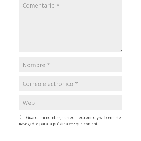
Guarda mi nombre, correo electrónico y web en este
navegador para la próxima vez que comente.