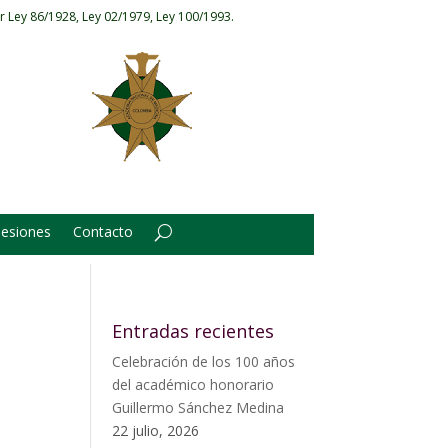
r Ley 86/1928, Ley 02/1979, Ley 100/1993.
Sesiones
Contacto
Entradas recientes
Celebración de los 100 años
del académico honorario
Guillermo Sánchez Medina
22 julio, 2026