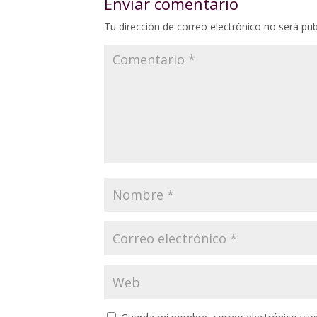
Enviar comentario
Tu dirección de correo electrónico no será pub