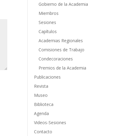
Gobierno de la Academia
Miembros
Sesiones
Capítulos
Academias Regionales
Comisiones de Trabajo
Condecoraciones
Premios de la Academia
Publicaciones
Revista
Museo
Biblioteca
Agenda
Videos-Sesiones
Contacto