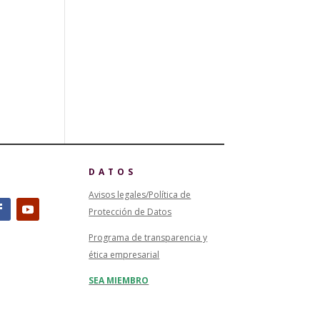
DATOS
Avisos legales/Política de
Protección de Datos
Programa de transparencia y
ética empresarial
SEA MIEMBRO