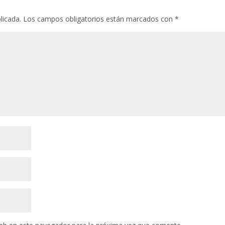
licada.
Los campos obligatorios están marcados con
*