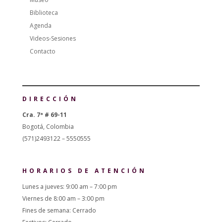
Biblioteca
Agenda
Videos-Sesiones
Contacto
DIRECCIÓN
Cra. 7ª # 69-11
Bogotá, Colombia
(571)2493122 – 5550555
HORARIOS DE ATENCIÓN
Lunes a jueves: 9:00 am – 7:00 pm
Viernes de 8:00 am – 3:00 pm
Fines de semana: Cerrado