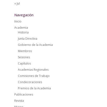
« Jul
Navegación
Inicio
Academia
Historia
Junta Directiva
Gobierno de la Academia
Miembros
Sesiones
Capítulos
Academias Regionales
Comisiones de Trabajo
Condecoraciones
Premios de la Academia
Publicaciones
Revista
Museo