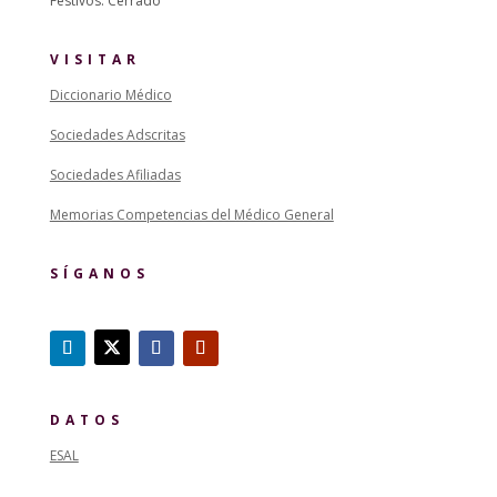
Festivos: Cerrado
VISITAR
Diccionario Médico
Sociedades Adscritas
Sociedades Afiliadas
Memorias Competencias del Médico General
SÍGANOS
DATOS
ESAL