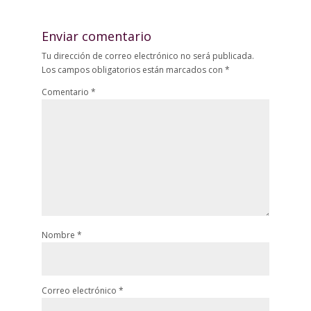
Enviar comentario
Tu dirección de correo electrónico no será publicada.
Los campos obligatorios están marcados con
*
Comentario
*
Nombre
*
Correo electrónico
*