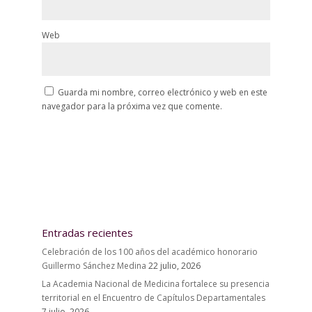
Web
Guarda mi nombre, correo electrónico y web en este
navegador para la próxima vez que comente.
Entradas recientes
Celebración de los 100 años del académico honorario
Guillermo Sánchez Medina
22 julio, 2026
La Academia Nacional de Medicina fortalece su presencia
territorial en el Encuentro de Capítulos Departamentales
7 julio, 2026