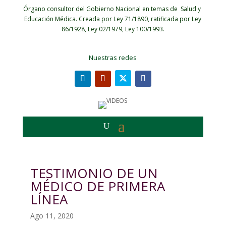
Órgano consultor del Gobierno Nacional en temas de Salud y
Educación Médica.
Creada por Ley 71/1890, ratificada por Ley
86/1928, Ley 02/1979, Ley 100/1993.
Nuestras redes
TESTIMONIO DE UN
MÉDICO DE PRIMERA
LÍNEA
Ago 11, 2020