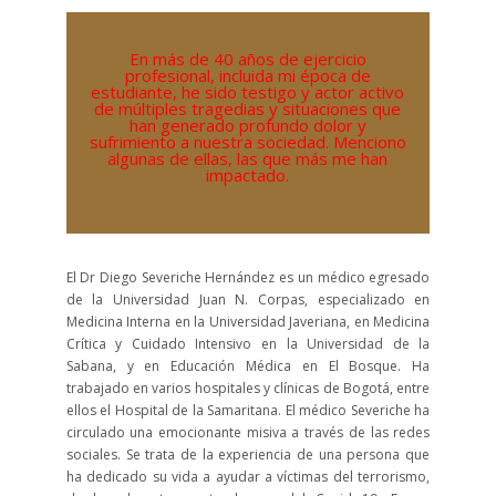
En más de 40 años de ejercicio
profesional, incluida mi época de
estudiante, he sido testigo y actor activo
de múltiples tragedias y situaciones que
han generado profundo dolor y
sufrimiento a nuestra sociedad. Menciono
algunas de ellas, las que más me han
impactado.
El Dr Diego Severiche Hernández es un médico egresado
de la Universidad Juan N. Corpas, especializado en
Medicina Interna en la Universidad Javeriana, en Medicina
Crítica y Cuidado Intensivo en la Universidad de la
Sabana, y en Educación Médica en El Bosque. Ha
trabajado en varios hospitales y clínicas de Bogotá, entre
ellos el Hospital de la Samaritana. El médico Severiche ha
circulado una emocionante misiva a través de las redes
sociales. Se trata de la experiencia de una persona que
ha dedicado su vida a ayudar a víctimas del terrorismo,