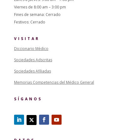
Viernes de 8:00 am – 3:00 pm
Fines de semana: Cerrado
Festivos: Cerrado
VISITAR
Diccionario Médico
Sociedades Adscritas
Sociedades Afiliadas
Memorias Competencias del Médico General
SÍGANOS