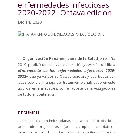
enfermedades infecciosas
2020-2022. Octava edición
Dic 14, 2020
La
Organización Panamericana de la Salud
, en el año
2019 publicó una nueva actualización y revisión del libro
«Tratamiento de las enfermedades infecciosas 2020-
2022»
que ya va por su Octava edición, y que busca dar
luces sobre el manejo del tratamiento antibiótico en este
tipo de enfermedades, con el aporte de investigadores
de todo el Continente.
RESUMEN
Las sustancias antimicrobianas son aquellas producidas
por microorganismos (por ejemplo, antibióticos
producidos por bacterias, hongos o actinomicetos) o