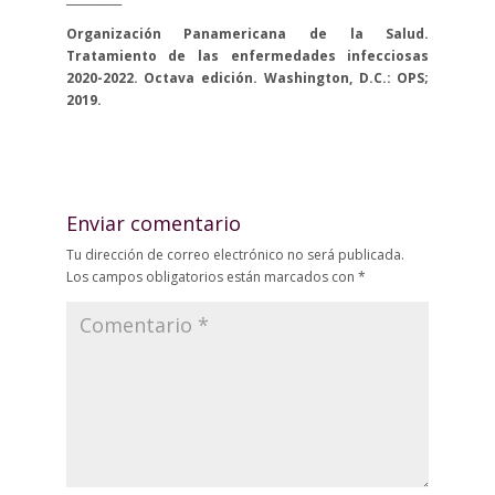
Organización Panamericana de la Salud.
Tratamiento de las enfermedades infecciosas
2020-2022. Octava edición. Washington, D.C.: OPS;
2019.
Enviar comentario
Tu dirección de correo electrónico no será publicada.
Los campos obligatorios están marcados con
*