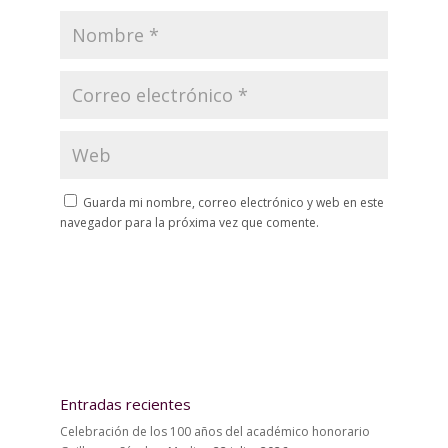
Guarda mi nombre, correo electrónico y web en este
navegador para la próxima vez que comente.
Entradas recientes
Celebración de los 100 años del académico honorario