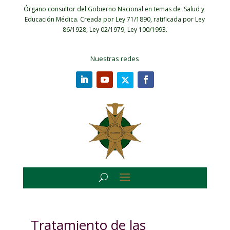
Órgano consultor del Gobierno Nacional en temas de Salud y
Educación Médica.
Creada por Ley 71/1890, ratificada por Ley
86/1928, Ley 02/1979, Ley 100/1993.
Nuestras redes
Tratamiento de las