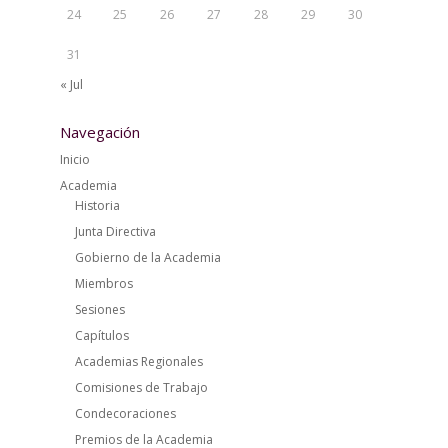
24
25
26
27
28
29
30
31
« Jul
Navegación
Inicio
Academia
Historia
Junta Directiva
Gobierno de la Academia
Miembros
Sesiones
Capítulos
Academias Regionales
Comisiones de Trabajo
Condecoraciones
Premios de la Academia